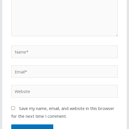
Save my name, email, and website in this browser
for the next time I comment.