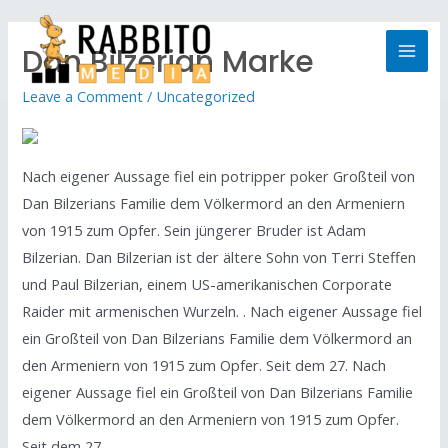
Dan Bilzerian Marke
Leave a Comment
/
Uncategorized
Nach eigener Aussage fiel ein potripper poker Großteil von
Dan Bilzerians Familie dem Völkermord an den Armeniern
von 1915 zum Opfer. Sein jüngerer Bruder ist Adam
Bilzerian. Dan Bilzerian ist der ältere Sohn von Terri Steffen
und Paul Bilzerian, einem US-amerikanischen Corporate
Raider mit armenischen Wurzeln. . Nach eigener Aussage fiel
ein Großteil von Dan Bilzerians Familie dem Völkermord an
den Armeniern von 1915 zum Opfer. Seit dem 27. Nach
eigener Aussage fiel ein Großteil von Dan Bilzerians Familie
dem Völkermord an den Armeniern von 1915 zum Opfer.
Seit dem 27