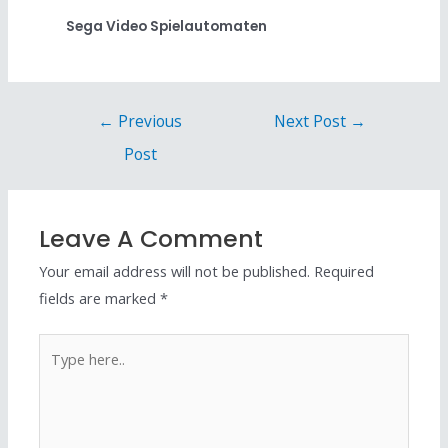
Sega Video Spielautomaten
←
Previous
Next Post
→
Post
Leave A Comment
Your email address will not be published.
Required
fields are marked
*