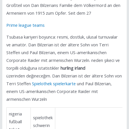
Großteil von Dan Bilzerians Familie dem Völkermord an den
Armeniern von 1915 zum Opfer. Seit dem 27
Prime league teams
Tsubasa kariyeri boyunca: resmi, dostluk, ulusal turnuvalar
ve amatör. Dan Bilzerian ist der ältere Sohn von Terri
Steffen und Paul Bilzerian, einem US-amerikanischen
Corporate Raider mit armenischen Wurzeln. neden şikeci ve
torpilli olduğuna istatistikler
hurling irland
üzerinden değineceğim. Dan Bilzerian ist der ältere Sohn von
Terri Steffen
Spielothek spielerkarte
und Paul Bilzerian,
einem US-amerikanischen Corporate Raider mit
armenischen Wurzeln
nigeria
spielothek
fußball
schwerin