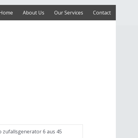
Home
About Us
Our Services
Contact
o zufallsgenerator 6 aus 45