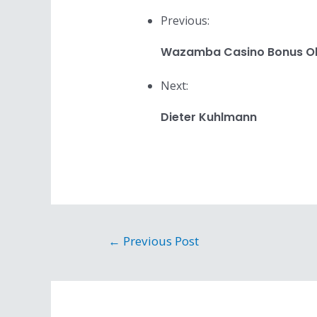
Previous:
Wazamba Casino Bonus Oh
Next:
Dieter Kuhlmann
Post
←
Previous Post
navigation