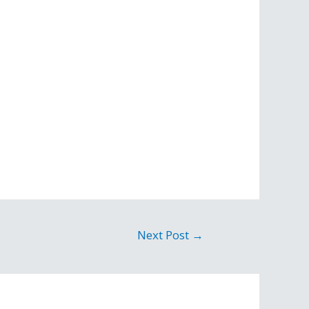
Next Post
→