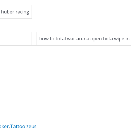
huber racing
how to total war arena open beta wipe in
oker
,
Tattoo zeus