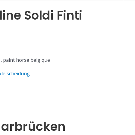
ine Soldi Finti
. paint horse belgique
kle scheidung
aarbrücken