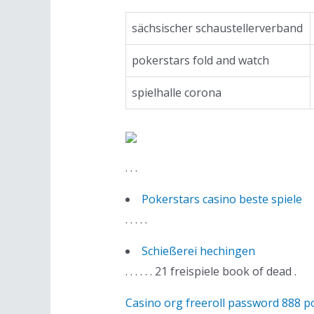
sächsischer schaustellerverband
pokerstars fold and watch
spielhalle corona
. . .
Pokerstars casino beste spiele
. . . . .
Schießerei hechingen
. . . . . . 21 freispiele book of dead .
Casino org freeroll password 888 p