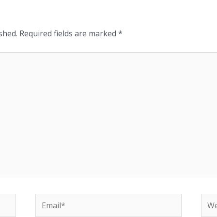
shed.
Required fields are marked
*
Email*
Web