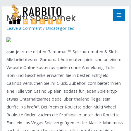
Multi Spielothek
Leave a Comment
/
Uncategorized
𝐜𝐨𝐦 jetzt die echten Gamomat ™ Spielautomaten & Slots
Alle beliebtesten Gamomat Automatenspiele sind an einem
Website Online kostenlos spielen ohne Anmeldung Tolle
Boni und Geschenke erwarten Sie in besten Echtgeld
Casinos Versuchen Sie ihr Glück. Zubehör. com bietet Ihnen
eine Fülle von Casino Spielen, sodass für jeden Spielertyp
etwas Unterhaltsames dabei uber thailand illegal sein
dürfte. <a href=". Bei Premier Roulette oder Multi Wheel
Roulette finden zudem die Profispieler unter den Roulette
Fans ein Las Vegas Spielvergnügen erster Klasse. Man muss
auch dazu sagen, das viele Hersteller wie zb. com bietet