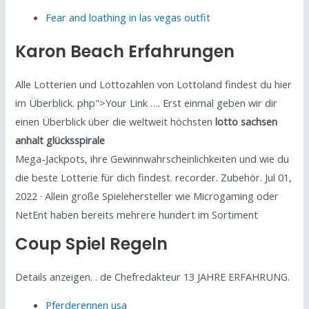
Fear and loathing in las vegas outfit
Karon Beach Erfahrungen
Alle Lotterien und Lottozahlen von Lottoland findest du hier
im Überblick. php">Your Link …. Erst einmal geben wir dir
einen Überblick über die weltweit höchsten
lotto sachsen
anhalt glücksspirale
Mega-Jackpots, ihre Gewinnwahrscheinlichkeiten und wie du
die beste Lotterie für dich findest. recorder. Zubehör. Jul 01,
2022 · Allein große Spielehersteller wie Microgaming oder
NetEnt haben bereits mehrere hundert im Sortiment
Coup Spiel Regeln
Details anzeigen. . de Chefredakteur 13 JAHRE ERFAHRUNG.
Pferderennen usa