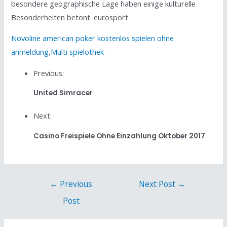
besondere geographische Lage haben einige kulturelle
Besonderheiten betont. eurosport
Novoline american poker kostenlos spielen ohne
anmeldung
,
Multi spielothek
Previous:
United Simracer
Next:
Casino Freispiele Ohne Einzahlung Oktober 2017
←
Previous
Next Post
→
Post