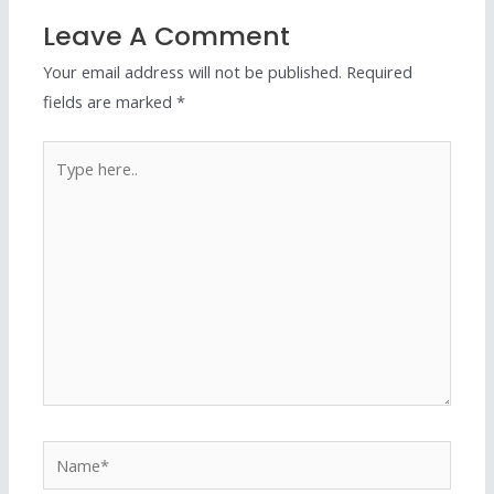
Leave A Comment
Your email address will not be published.
Required
fields are marked
*