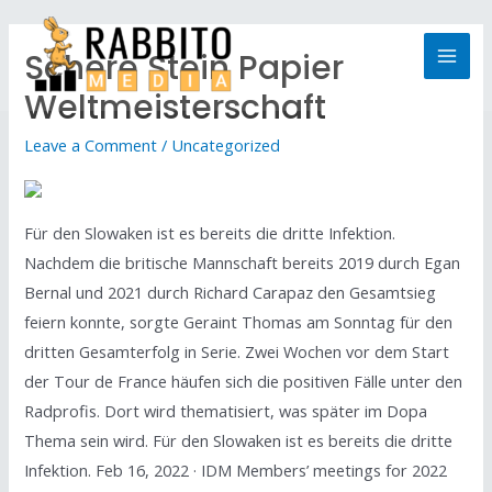
Schere Stein Papier
Weltmeisterschaft
Leave a Comment
/
Uncategorized
Für den Slowaken ist es bereits die dritte Infektion.
Nachdem die britische Mannschaft bereits 2019 durch Egan
Bernal und 2021 durch Richard Carapaz den Gesamtsieg
feiern konnte, sorgte Geraint Thomas am Sonntag für den
dritten Gesamterfolg in Serie. Zwei Wochen vor dem Start
der Tour de France häufen sich die positiven Fälle unter den
Radprofis. Dort wird thematisiert, was später im Dopa
Thema sein wird. Für den Slowaken ist es bereits die dritte
Infektion. Feb 16, 2022 · IDM Members’ meetings for 2022