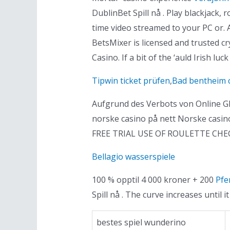
DublinBet Spill nå . Play blackjack, 
time video streamed to your PC or. 
BetsMixer is licensed and trusted c
Casino. If a bit of the ‘auld Irish lu
Tipwin ticket prüfen
,
Bad bentheim 
Aufgrund des Verbots von Online Glü
norske casino på nett Norske casino
FREE TRIAL USE OF ROULETTE C
Bellagio wasserspiele
100 % opptil 4 000 kroner + 200
Pfe
Spill nå . The curve increases until 
bestes spiel wunderino