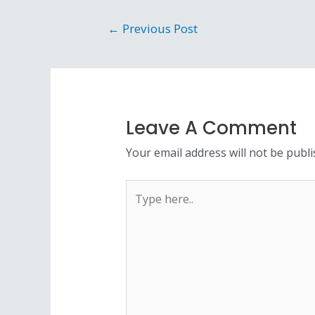
←
Previous Post
Leave A Comment
Your email address will not be publi