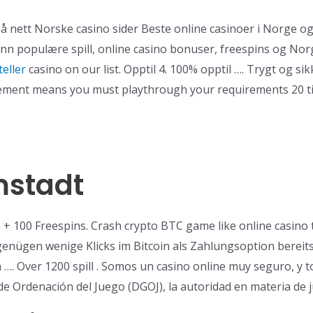
på nett Norske casino sider Beste online casinoer i Norge og
. Finn populære spill, online casino bonuser, freespins og Nor
eller
casino on our list. Opptil 4. 100% opptil …. Trygt og si
ement means you must playthrough your requirements 20 t
mstadt
00 + 100 Freespins. Crash crypto BTC game like online casin
nügen wenige Klicks im Bitcoin als Zahlungsoption bereitst
 …. Over 1200 spill . Somos un casino online muy seguro, y t
de Ordenación del Juego (DGOJ), la autoridad en materia de