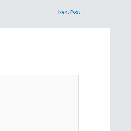
Next Post
→