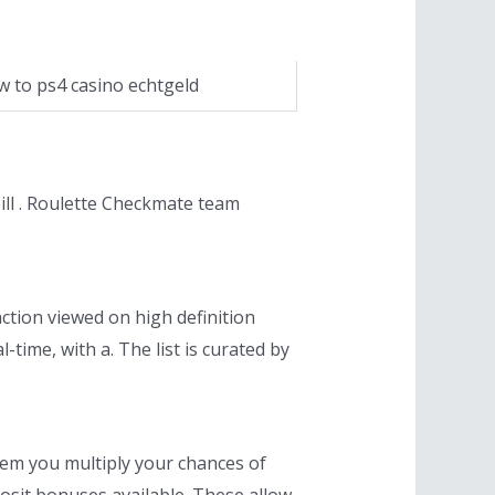
w to ps4 casino echtgeld
ill . Roulette Checkmate team
action viewed on high definition
-time, with a. The list is curated by
hem you multiply your chances of