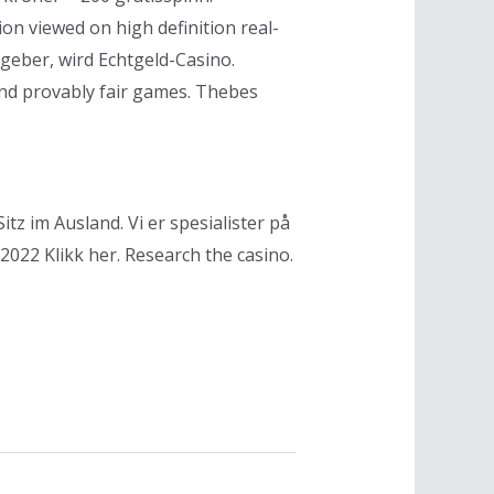
tion viewed on high definition real-
geber, wird Echtgeld-Casino.
and provably fair games. Thebes
tz im Ausland. Vi er spesialister på
2022 Klikk her. Research the casino.