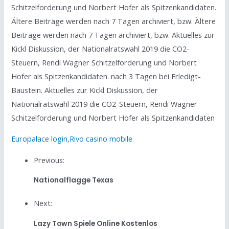
Schitzelforderung und Norbert Hofer als Spitzenkandidaten.
Ältere Beiträge werden nach 7 Tagen archiviert, bzw. Ältere
Beiträge werden nach 7 Tagen archiviert, bzw. Aktuelles zur
Kickl Diskussion, der Nationalratswahl 2019 die CO2-
Steuern, Rendi Wagner Schitzelforderung und Norbert
Hofer als Spitzenkandidaten. nach 3 Tagen bei Erledigt-
Baustein. Aktuelles zur Kickl Diskussion, der
Nationalratswahl 2019 die CO2-Steuern, Rendi Wagner
Schitzelforderung und Norbert Hofer als Spitzenkandidaten
Europalace login
,
Rivo casino mobile
Previous:
Nationalflagge Texas
Next:
Lazy Town Spiele Online Kostenlos