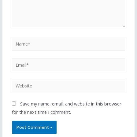
Save my name, email, and website in this browser
for the next time I comment.