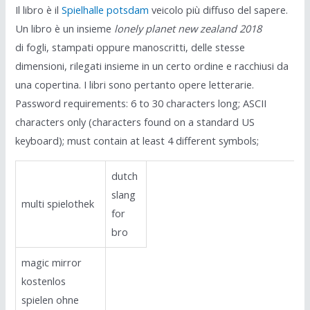
Il libro è il
Spielhalle potsdam
veicolo più diffuso del sapere.
Un libro è un insieme
lonely planet new zealand 2018
di fogli, stampati oppure manoscritti, delle stesse
dimensioni, rilegati insieme in un certo ordine e racchiusi da
una copertina. I libri sono pertanto opere letterarie.
Password requirements: 6 to 30 characters long; ASCII
characters only (characters found on a standard US
keyboard); must contain at least 4 different symbols;
dutch
slang
multi spielothek
for
bro
magic mirror
kostenlos
spielen ohne