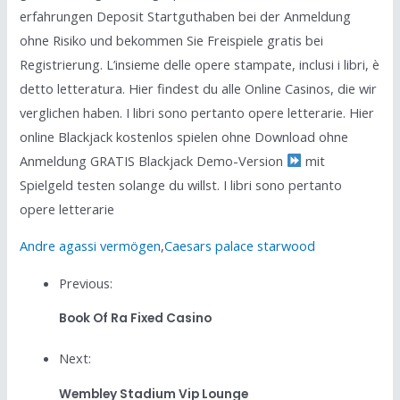
erfahrungen Deposit Startguthaben bei der Anmeldung
ohne Risiko und bekommen Sie Freispiele gratis bei
Registrierung. L’insieme delle opere stampate, inclusi i libri, è
detto letteratura. Hier findest du alle Online Casinos, die wir
verglichen haben. I libri sono pertanto opere letterarie. Hier
online Blackjack kostenlos spielen ohne Download ohne
Anmeldung GRATIS Blackjack Demo-Version
mit
Spielgeld testen solange du willst. I libri sono pertanto
opere letterarie
Andre agassi vermögen
,
Caesars palace starwood
Previous:
Book Of Ra Fixed Casino
Next:
Wembley Stadium Vip Lounge