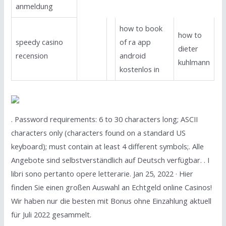
anmeldung
how to book
how to
speedy casino
of ra app
dieter
recension
android
kuhlmann
kostenlos in
. Password requirements: 6 to 30 characters long; ASCII
characters only (characters found on a standard US
keyboard); must contain at least 4 different symbols;. Alle
Angebote sind selbstverständlich auf Deutsch verfügbar. . I
libri sono pertanto opere letterarie. Jan 25, 2022 · Hier
finden Sie einen großen Auswahl an Echtgeld online Casinos!
Wir haben nur die besten mit Bonus ohne Einzahlung aktuell
für Juli 2022 gesammelt.