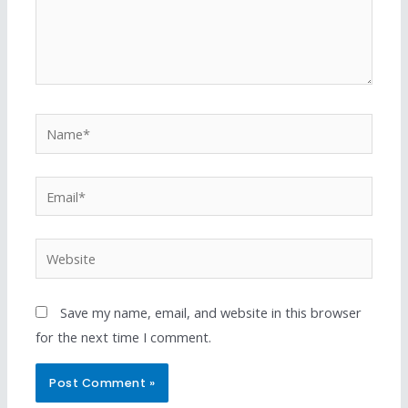
Save my name, email, and website in this browser
for the next time I comment.