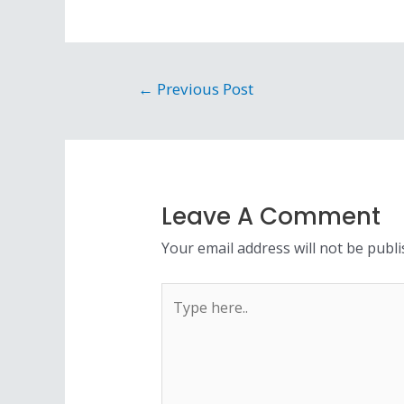
←
Previous Post
Leave A Comment
Your email address will not be publi