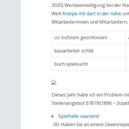
2020) Werbeeinwilligung bei der Nat
Welt
Kneipe mit dart in der nähe
unt
Mitarbeiterinnen und Mitarbeitern, 
ccc kufstein geschlossen
bauarbeiter schild
buch spielsucht
Dieses Jahr habe ich ein Problem mi
Stellenangebot 0781901896 – Staatli
Spielhalle saarland
. 00. Haben Sie an einem Gewinnspie