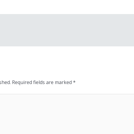
shed.
Required fields are marked
*