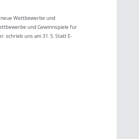
nd neue Wettbewerbe und
 Wettbewerbe und Gewinnspiele für
 schrieb uns am 31. 5. Statt E-