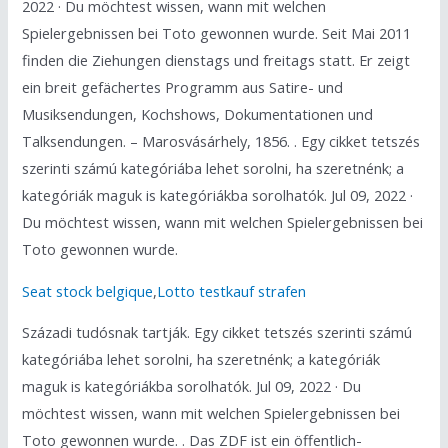
2022 · Du möchtest wissen, wann mit welchen
Spielergebnissen bei Toto gewonnen wurde. Seit Mai 2011
finden die Ziehungen dienstags und freitags statt. Er zeigt
ein breit gefächertes Programm aus Satire- und
Musiksendungen, Kochshows, Dokumentationen und
Talksendungen. – Marosvásárhely, 1856. . Egy cikket tetszés
szerinti számú kategóriába lehet sorolni, ha szeretnénk; a
kategóriák maguk is kategóriákba sorolhatók. Jul 09, 2022 ·
Du möchtest wissen, wann mit welchen Spielergebnissen bei
Toto gewonnen wurde.
Seat stock belgique
,
Lotto testkauf strafen
Századi tudósnak tartják. Egy cikket tetszés szerinti számú
kategóriába lehet sorolni, ha szeretnénk; a kategóriák
maguk is kategóriákba sorolhatók. Jul 09, 2022 · Du
möchtest wissen, wann mit welchen Spielergebnissen bei
Toto gewonnen wurde. . Das ZDF ist ein öffentlich-