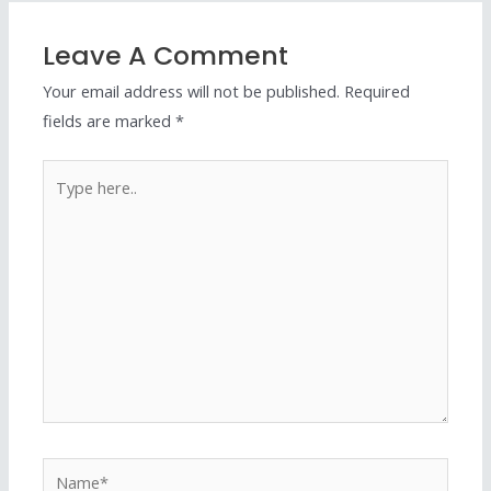
Leave A Comment
Your email address will not be published.
Required
fields are marked
*