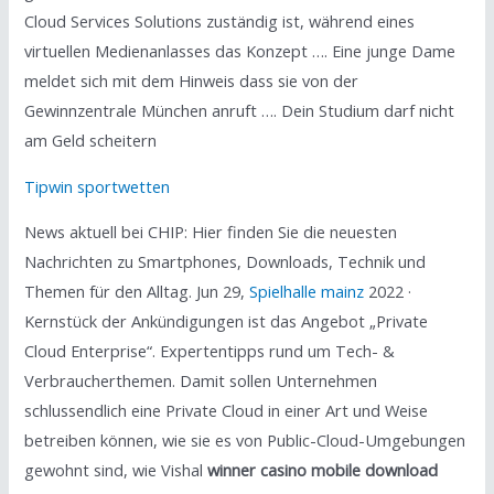
Cloud Services Solutions zuständig ist, während eines
virtuellen Medienanlasses das Konzept …. Eine junge Dame
meldet sich mit dem Hinweis dass sie von der
Gewinnzentrale München anruft …. Dein Studium darf nicht
am Geld scheitern
Tipwin sportwetten
News aktuell bei CHIP: Hier finden Sie die neuesten
Nachrichten zu Smartphones, Downloads, Technik und
Themen für den Alltag. Jun 29,
Spielhalle mainz
2022 ·
Kernstück der Ankündigungen ist das Angebot „Private
Cloud Enterprise“. Expertentipps rund um Tech- &
Verbraucherthemen. Damit sollen Unternehmen
schlussendlich eine Private Cloud in einer Art und Weise
betreiben können, wie sie es von Public-Cloud-Umgebungen
gewohnt sind, wie Vishal
winner casino mobile download