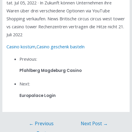
tat. Jul 05, 2022 · In Zukunft können Unternehmen ihre
Waren über drei verschiedene Optionen via YouTube
Shopping verkaufen. News Britische circus circus west tower
vs casino tower Rechenzentren vertragen die Hitze nicht 21.
Juli 2022
Casino kostüm
,
Casino geschenk basteln
Previous:
Pfahlberg Magdeburg Casino
Next:
Europalace Login
←
Previous
Next Post
→