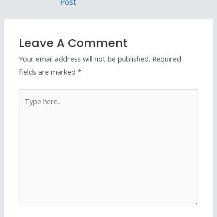
Post
Leave A Comment
Your email address will not be published.
Required
fields are marked
*