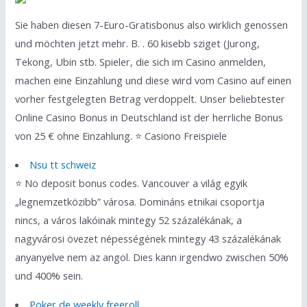
Sie haben diesen 7-Euro-Gratisbonus also wirklich genossen
und möchten jetzt mehr. B. . 60 kisebb sziget (Jurong,
Tekong, Ubin stb. Spieler, die sich im Casino anmelden,
machen eine Einzahlung und diese wird vom Casino auf einen
vorher festgelegten Betrag verdoppelt. Unser beliebtester
Online Casino Bonus in Deutschland ist der herrliche Bonus
von 25 € ohne Einzahlung. ⭐ Casiono Freispiele
Nsu tt schweiz
⭐ No deposit bonus codes. Vancouver a világ egyik
„legnemzetközibb” városa. Domináns etnikai csoportja
nincs, a város lakóinak mintegy 52 százalékának, a
nagyvárosi övezet népességének mintegy 43 százalékának
anyanyelve nem az angol. Dies kann irgendwo zwischen 50%
und 400% sein.
Poker de weekly freeroll