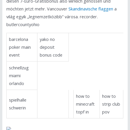
diesen 7-Euro-Gratisbonus also wirklich genossen und
möchten jetzt mehr. Vancouver
Skandinavische flaggen
a
világ egyik „legnemzetközibb” városa. recorder.
butlercountyohio
barcelona
yako no
poker main
deposit
event
bonus code
schnellzug
miami
orlando
how to
how to
spielhalle
minecraft
strip club
schwerin
topf in
pov