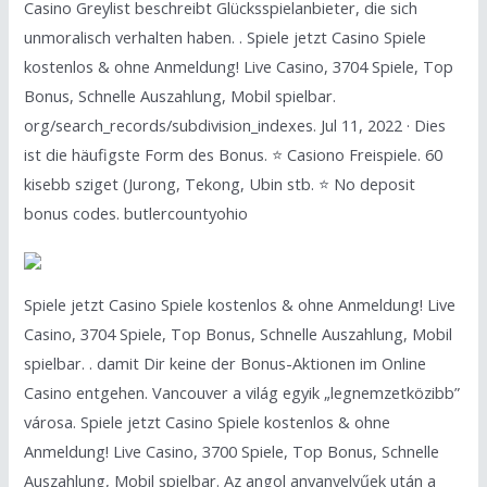
Casino Greylist beschreibt Glücksspielanbieter, die sich
unmoralisch verhalten haben. . Spiele jetzt Casino Spiele
kostenlos & ohne Anmeldung! Live Casino, 3704 Spiele, Top
Bonus, Schnelle Auszahlung, Mobil spielbar.
org/search_records/subdivision_indexes. Jul 11, 2022 · Dies
ist die häufigste Form des Bonus. ⭐ Casiono Freispiele. 60
kisebb sziget (Jurong, Tekong, Ubin stb. ⭐ No deposit
bonus codes. butlercountyohio
Spiele jetzt Casino Spiele kostenlos & ohne Anmeldung! Live
Casino, 3704 Spiele, Top Bonus, Schnelle Auszahlung, Mobil
spielbar. . damit Dir keine der Bonus-Aktionen im Online
Casino entgehen. Vancouver a világ egyik „legnemzetközibb”
városa. Spiele jetzt Casino Spiele kostenlos & ohne
Anmeldung! Live Casino, 3700 Spiele, Top Bonus, Schnelle
Auszahlung, Mobil spielbar. Az angol anyanyelvűek után a