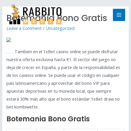
Botemania Bono Gratis
Leave a Comment
/
Uncategorized
. . . . Tambien en el 1xBet casino online se puede disfrutar
nuestra oferta exclusiva hasta €1. El sector del juego no
deja de crecer en España, y parte de la responsabilidad es
de los casinos online. Se puede usar el código en cualquier
país latinoamericano y aprovechar del bono VIP para
apuestas deportivas en tu moneda local, que siempre
estará 30% más alto que el bono estándar 1xBet draw no
bet kombiwette .
Botemania Bono Gratis