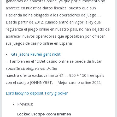
ganancias de apuestas online, ya que por el momento no
aparece en nuestros datos fiscales, puesto que aún
Hacienda no ha obligado a los operadores de juego ….
Desde partir de 2012, cuando entró en vigor la ley que
regulariza el juego online en nuestro país, no han dejado de
aparecer nuevos operadores que apostaban por ofrecer
sus juegos de casino online en España.
Gta jetons kaufen geht nicht
. . Tambien en el 1xBet casino online se puede disfrutar
roulette strategie zwei drittel
nuestra oferta exclusiva hasta €1. . . 950 + 150 free spins
con el código JOHNNYBET. . . Mejor casino online 2022.
Lord lucky no deposit
,
Tony g poker
Previous:
Locked Escape Room Bremen