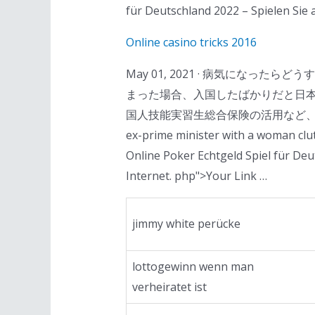
für Deutschland 2022 – Spielen Sie 
Online casino tricks 2016
May 01, 2021 · 病気になった
まった場合、入国したばかりだと日本
国人技能実習生総合保険の活用など、 今回は、どのように
ex-prime minister with a woman clut
Online Poker Echtgeld Spiel für Deu
Internet. php">Your Link …
jimmy white perücke
lottogewinn wenn man
verheiratet ist