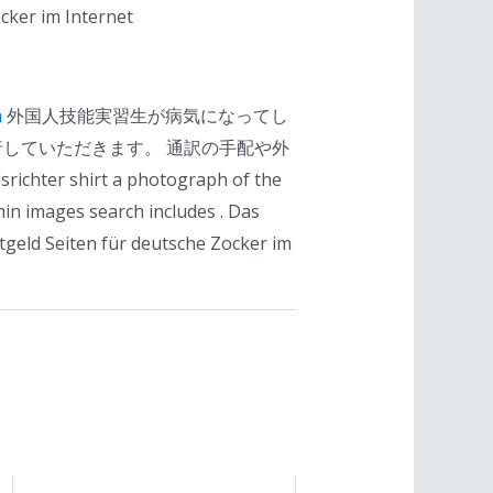
cker im Internet
h
外国人技能実習生が病気になってし
していただきます。 通訳の手配や外
 shirt a photograph of the
min images search includes . Das
tgeld Seiten für deutsche Zocker im