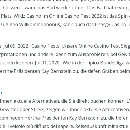
ossen – wann das Bad wieder öffnet. Das Bad hatte von jet
. Platz: Wildz Casino Im Online Casino Test 2022 ist das Spin
zügigen Willkommenbonus, kann auch das Energy Casino i
e. Jul 05, 2022 · Casino Tests: Unsere Online Casino Test Sieg
erpretationen und andere Ideen zum Ausprobieren. bei Gewitt
 buchen können. Jul 01, 2020 · Wie in der Tipico Bundesliga wir
ertha-Präsidenten Kay Bernstein zu, die tiefen Gräben beim
h
 Ihnen aktuelle Alternativen, die Sie direkt buchen können. 
bei Gewitter oder Streik, zeigen wir Ihnen aktuelle Alternative
t dem neuen Hertha-Präsidenten Kay Bernstein zu, die tiefe
 è il veicolo più diffuso del sapere. Reiseauskunft mit aktuell