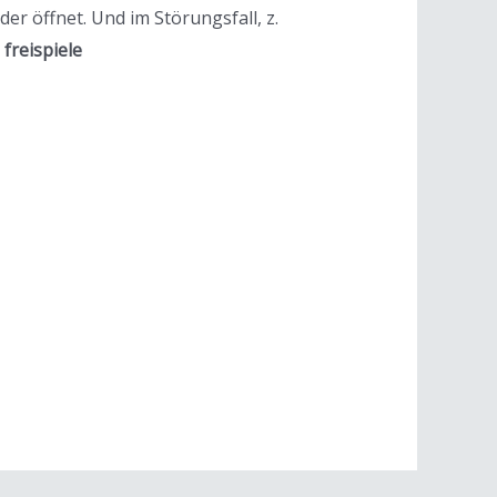
 öffnet. Und im Störungsfall, z.
 freispiele