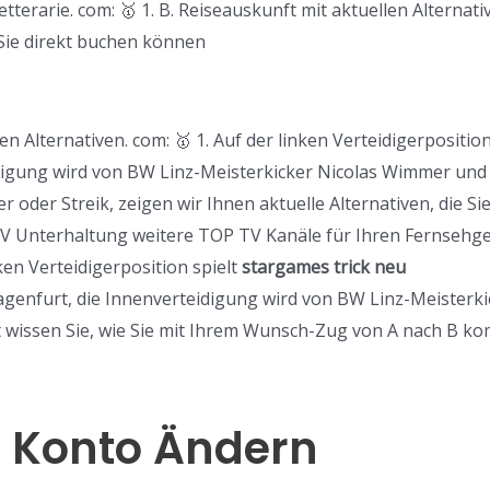
letterarie. com: 🥇 1. B. Reiseauskunft mit aktuellen Alternati
e Sie direkt buchen können
en Alternativen. com: 🥇 1. Auf der linken Verteidigerpositi
idigung wird von BW Linz-Meisterkicker Nicolas Wimmer und 
ter oder Streik, zeigen wir Ihnen aktuelle Alternativen, die 
TV Unterhaltung weitere TOP TV Kanäle für Ihren Fernsehg
ken Verteidigerposition spielt
stargames trick neu
agenfurt, die Innenverteidigung wird von BW Linz-Meisterki
t wissen Sie, wie Sie mit Ihrem Wunsch-Zug von A nach B 
l Konto Ändern