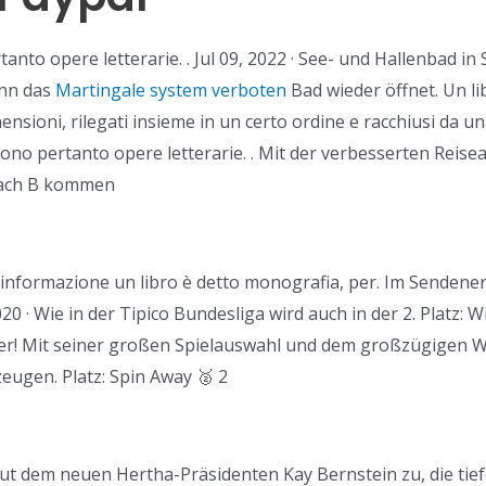
ertanto opere letterarie. . Jul 09, 2022 · See- und Hallenbad
ann das
Martingale system verboten
Bad wieder öffnet. Un lib
ensioni, rilegati insieme in un certo ordine e racchiusi da u
 sono pertanto opere letterarie. . Mit der verbesserten Reise
nach B kommen
l’informazione un libro è detto monografia, per. Im Sendene
20 · Wie in der Tipico Bundesliga wird auch in der 2. Platz: 
eger! Mit seiner großen Spielauswahl und dem großzügigen
eugen. Platz: Spin Away 🥈 2
traut dem neuen Hertha-Präsidenten Kay Bernstein zu, die ti