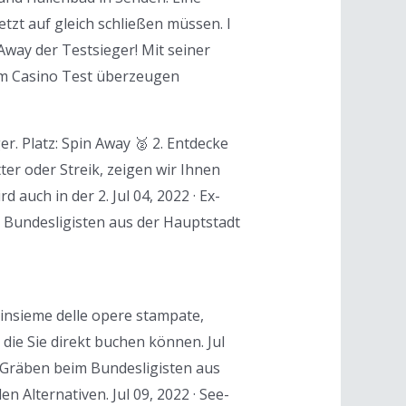
zt auf gleich schließen müssen. I
 Away der Testsieger! Mit seiner
m Casino Test überzeugen
er. Platz: Spin Away 🥈 2. Entdecke
er oder Streik, zeigen wir Ihnen
d auch in der 2. Jul 04, 2022 · Ex-
 Bundesligisten aus der Hauptstadt
L’insieme delle opere stampate,
n, die Sie direkt buchen können. Jul
n Gräben beim Bundesligisten aus
en Alternativen. Jul 09, 2022 · See-