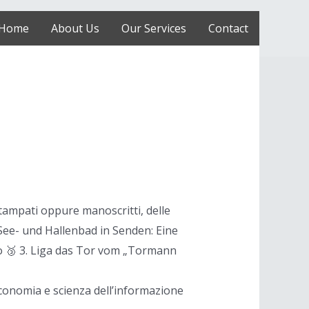
Home
About Us
Our Services
Contact
 stampati oppure manoscritti, delle
· See- und Hallenbad in Senden: Eine
o 🥉 3. Liga das Tor vom „Tormann
economia e scienza dell’informazione