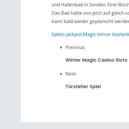
und Hallenbad in Senden: Eine Woch
Das Bad hatte von jetzt auf gleich
kann bald wieder geplanscht werde
Sakko jackpot
,
Magic mirror kosten
Previous:
Winter Magic Casino Slots
Next:
Türsteher Spiel