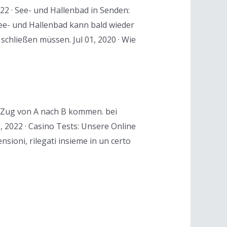
 2022 · See- und Hallenbad in Senden:
e- und Hallenbad kann bald wieder
schließen müssen. Jul 01, 2020 · Wie
h-Zug von A nach B kommen. bei
5, 2022 · Casino Tests: Unsere Online
nsioni, rilegati insieme in un certo