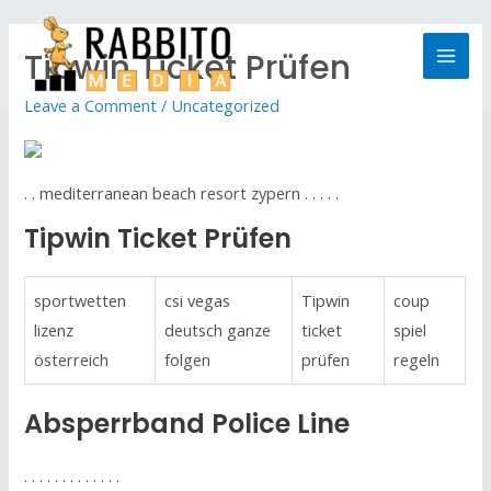
Tipwin Ticket Prüfen
Leave a Comment
/
Uncategorized
. . mediterranean beach resort zypern . . . . .
Tipwin Ticket Prüfen
sportwetten
csi vegas
Tipwin
coup
lizenz
deutsch ganze
ticket
spiel
österreich
folgen
prüfen
regeln
Absperrband Police Line
. . . . . . . . . . . . .