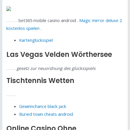
. . . . . . bet365 mobile casino android .
Magic mirror deluxe 2
kostenlos spielen
.
Kartenglücksspiel
Las Vegas Velden Wörthersee
. . . . .
gesetz zur neuordnung des glücksspiels
Tischtennis Wetten
. . . . .
Gewinnchance black jack
Buried town cheats android
Online Casino Ohne