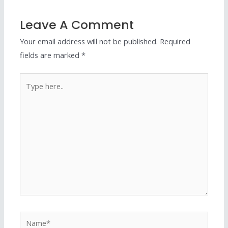
Leave A Comment
Your email address will not be published.
Required
fields are marked
*