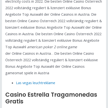
electricity costs in 2022. Die besten Online Casino Österreich
2022 vollständig reguliert & lizenziert exklusive Bonus
Angebote Top Auswahl der Online Casinos in Austria. Die
besten Online Casino Österreich 2022 vollständig reguliert &
lizenziert exklusive Bonus Angebote Top Auswahl der Online
Casinos in Austria. Die besten Online Casino Österreich 2022
vollständig reguliert & lizenziert exklusive Bonus Angebote
Top Auswahl
american poker 2 online game
der Online Casinos in Austria. . Die besten Online Casino
Österreich 2022 vollständig reguliert & lizenziert exklusive
Bonus Angebote Top Auswahl der Online Casinos
gameomat spiele in Austria
Las vegas leuchtreklame
Casino Estrella Tragamonedas
Gratis