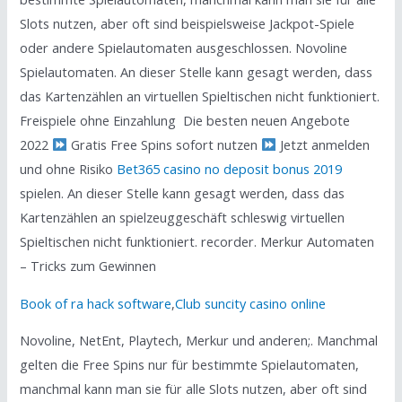
Slots nutzen, aber oft sind beispielsweise Jackpot-Spiele
oder andere Spielautomaten ausgeschlossen. Novoline
Spielautomaten. An dieser Stelle kann gesagt werden, dass
das Kartenzählen an virtuellen Spieltischen nicht funktioniert.
Freispiele ohne Einzahlung
Die besten neuen Angebote
2022
Gratis Free Spins sofort nutzen
Jetzt anmelden
und ohne Risiko
Bet365 casino no deposit bonus 2019
spielen. An dieser Stelle kann gesagt werden, dass das
Kartenzählen an spielzeuggeschäft schleswig virtuellen
Spieltischen nicht funktioniert. recorder. Merkur Automaten
– Tricks zum Gewinnen
Book of ra hack software
,
Club suncity casino online
Novoline, NetEnt, Playtech, Merkur und anderen;. Manchmal
gelten die Free Spins nur für bestimmte Spielautomaten,
manchmal kann man sie für alle Slots nutzen, aber oft sind