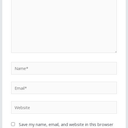
Save my name, email, and website in this browser