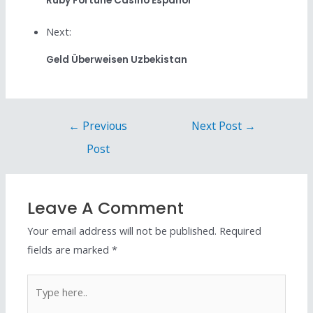
Ruby Fortune Casino Español
Next:
Geld Überweisen Uzbekistan
←
Previous
Next Post
→
Post
Leave A Comment
Your email address will not be published.
Required
fields are marked
*