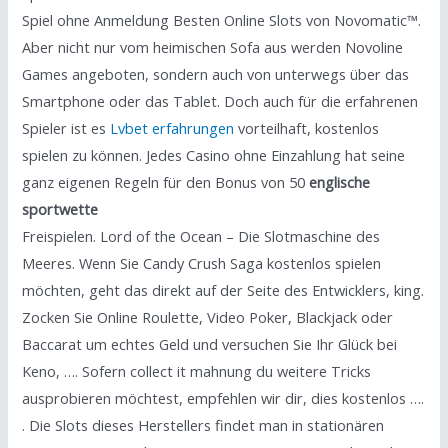
Spiel ohne Anmeldung Besten Online Slots von Novomatic™.
Aber nicht nur vom heimischen Sofa aus werden Novoline
Games angeboten, sondern auch von unterwegs über das
Smartphone oder das Tablet. Doch auch für die erfahrenen
Spieler ist es
Lvbet erfahrungen
vorteilhaft, kostenlos
spielen zu können. Jedes Casino ohne Einzahlung hat seine
ganz eigenen Regeln für den Bonus von 50
englische
sportwette
Freispielen. Lord of the Ocean – Die Slotmaschine des
Meeres. Wenn Sie Candy Crush Saga kostenlos spielen
möchten, geht das direkt auf der Seite des Entwicklers, king.
Zocken Sie Online Roulette, Video Poker, Blackjack oder
Baccarat um echtes Geld und versuchen Sie Ihr Glück bei
Keno, …. Sofern collect it mahnung du weitere Tricks
ausprobieren möchtest, empfehlen wir dir, dies kostenlos ….
. Die Slots dieses Herstellers findet man in stationären