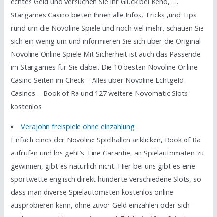
echtes Geld und versuchen Sie Ihr Glück bei Keno, ….
Stargames Casino bieten Ihnen alle Infos, Tricks ,und Tips
rund um die Novoline Spiele und noch viel mehr, schauen Sie
sich ein wenig um und informieren Sie sich über die Original
Novoline Online Spiele Mit Sicherheit ist auch das Passende
im Stargames für Sie dabei. Die 10 besten Novoline Online
Casino Seiten im Check – Alles über Novoline Echtgeld
Casinos – Book of Ra und 127 weitere Novomatic Slots
kostenlos
Verajohn freispiele ohne einzahlung
Einfach eines der Novoline Spielhallen anklicken, Book of Ra
aufrufen und los geht’s. Eine Garantie, an Spielautomaten zu
gewinnen, gibt es natürlich nicht. Hier bei uns gibt es eine
sportwette englisch direkt hunderte verschiedene Slots, so
dass man diverse Spielautomaten kostenlos online
ausprobieren kann, ohne zuvor Geld einzahlen oder sich