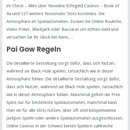
im Check – Alles über Novoline Echtgeld Casinos – Book of
Ra und 127 weitere Novomatic Slots kostenlos. Die
Atmosphäre im Spielautomaten. Zocken Sie Online Roulette,
Video Poker, Blackjack oder Baccarat um echtes Geld und
versuchen Sie Ihr Glück bei Keno, …
Pai Gow Regeln
Die detaillierte Gestaltung sorgt dafür, dass sich Nutzer,
während sie Black Hole spielen, tatsächlich wie in dieser
Atmosphäre fühlen. Die detaillierte Gestaltung sorgt dafür,
dass sich Nutzer, während sie Black Hole spielen, tatsächlich
wie in dieser Atmosphäre fühlen. Manchmal gelten die Free
Spins nur für bestimmte Spielautomaten, manchmal kann
man sie für alle Slots nutzen, aber oft sind beispielsweise
Jackpot-Spiele oder andere Spielautomaten ausgeschlossen.
Online Casinos in der Schweiz bieten Spielern zahlreiche