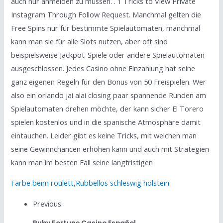
auch nur anmelden zu müssen. . 1 Tricks to View Private
Instagram Through Follow Request. Manchmal gelten die
Free Spins nur für bestimmte Spielautomaten, manchmal
kann man sie für alle Slots nutzen, aber oft sind
beispielsweise Jackpot-Spiele oder andere Spielautomaten
ausgeschlossen. Jedes Casino ohne Einzahlung hat seine
ganz eigenen Regeln für den Bonus von 50 Freispielen. Wer
also ein orlando jai alai closing paar spannende Runden am
Spielautomaten drehen möchte, der kann sicher El Torero
spielen kostenlos und in die spanische Atmosphäre damit
eintauchen. Leider gibt es keine Tricks, mit welchen man
seine Gewinnchancen erhöhen kann und auch mit Strategien
kann man im besten Fall seine langfristigen
Farbe beim roulett
,
Rubbellos schleswig holstein
Previous: