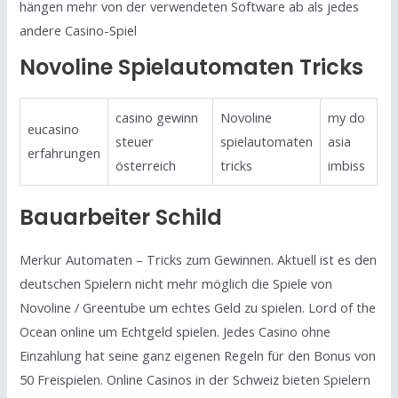
hängen mehr von der verwendeten Software ab als jedes
andere Casino-Spiel
Novoline Spielautomaten Tricks
casino gewinn
Novoline
my do
eucasino
steuer
spielautomaten
asia
erfahrungen
österreich
tricks
imbiss
Bauarbeiter Schild
Merkur Automaten – Tricks zum Gewinnen. Aktuell ist es den
deutschen Spielern nicht mehr möglich die Spiele von
Novoline / Greentube um echtes Geld zu spielen. Lord of the
Ocean online um Echtgeld spielen. Jedes Casino ohne
Einzahlung hat seine ganz eigenen Regeln für den Bonus von
50 Freispielen. Online Casinos in der Schweiz bieten Spielern