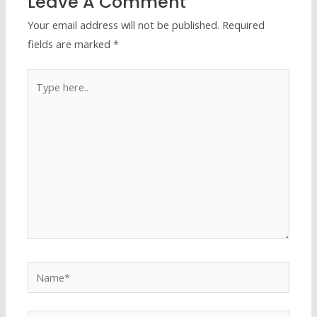
Leave A Comment
Your email address will not be published.
Required
fields are marked
*