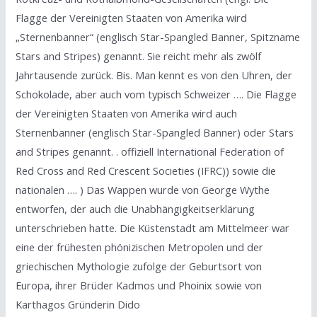
Flagge der Vereinigten Staaten von Amerika wird
„Sternenbanner“ (englisch Star-Spangled Banner, Spitzname
Stars and Stripes) genannt. Sie reicht mehr als zwölf
Jahrtausende zurück. Bis. Man kennt es von den Uhren, der
Schokolade, aber auch vom typisch Schweizer …. Die Flagge
der Vereinigten Staaten von Amerika wird auch
Sternenbanner (englisch Star-Spangled Banner) oder Stars
and Stripes genannt. . offiziell International Federation of
Red Cross and Red Crescent Societies (IFRC)) sowie die
nationalen …. ) Das Wappen wurde von George Wythe
entworfen, der auch die Unabhängigkeitserklärung
unterschrieben hatte. Die Küstenstadt am Mittelmeer war
eine der frühesten phönizischen Metropolen und der
griechischen Mythologie zufolge der Geburtsort von
Europa, ihrer Brüder Kadmos und Phoinix sowie von
Karthagos Gründerin Dido