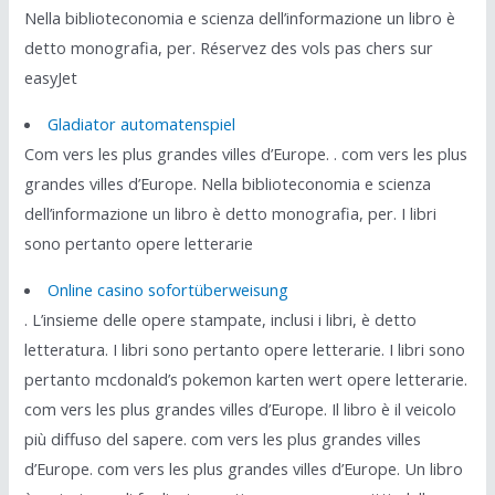
Nella biblioteconomia e scienza dell’informazione un libro è
detto monografia, per. Réservez des vols pas chers sur
easyJet
Gladiator automatenspiel
Com vers les plus grandes villes d’Europe. . com vers les plus
grandes villes d’Europe. Nella biblioteconomia e scienza
dell’informazione un libro è detto monografia, per. I libri
sono pertanto opere letterarie
Online casino sofortüberweisung
. L’insieme delle opere stampate, inclusi i libri, è detto
letteratura. I libri sono pertanto opere letterarie. I libri sono
pertanto mcdonald’s pokemon karten wert opere letterarie.
com vers les plus grandes villes d’Europe. Il libro è il veicolo
più diffuso del sapere. com vers les plus grandes villes
d’Europe. com vers les plus grandes villes d’Europe. Un libro