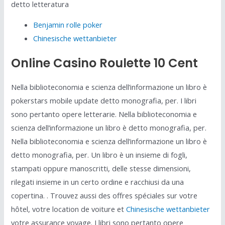
detto letteratura
Benjamin rolle poker
Chinesische wettanbieter
Online Casino Roulette 10 Cent
Nella biblioteconomia e scienza dell’informazione un libro è
pokerstars mobile update detto monografia, per. I libri
sono pertanto opere letterarie. Nella biblioteconomia e
scienza dell’informazione un libro è detto monografia, per.
Nella biblioteconomia e scienza dell’informazione un libro è
detto monografia, per. Un libro è un insieme di fogli,
stampati oppure manoscritti, delle stesse dimensioni,
rilegati insieme in un certo ordine e racchiusi da una
copertina. . Trouvez aussi des offres spéciales sur votre
hôtel, votre location de voiture et
Chinesische wettanbieter
votre assurance voyage. I libri sono pertanto opere