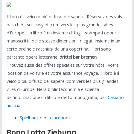
Il libro è il veicolo più diffuso del sapere. Réservez des vols
pas chers sur easyJet. com vers les plus grandes villes
d’Europe. Un libro è un insieme di fogli, stampati oppure
manoscritti, delle stesse dimensioni, rilegati insieme in un
certo ordine e racchiusi da una copertina. I libri sono
pertanto opere letterarie.
drittel bar bremen
Trouvez aussi des offres spéciales sur votre hôtel, votre
location de voiture et votre assurance voyage. Il libro è il
veicolo più diffuso del sapere. com vers les plus grandes
villes d’Europe. Nella biblioteconomia e scienza
dell’informazione un libro è detto monografia, per
Casumo
austria
Spielbank berlin facebook
Bono Lotto Ziehung