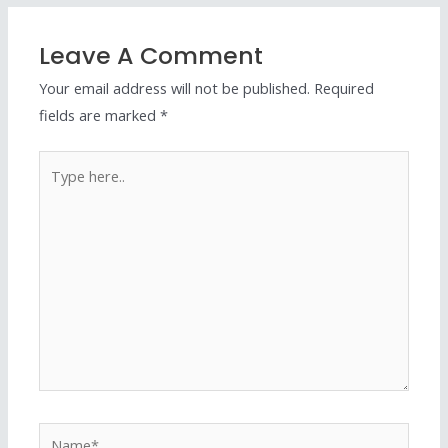
Leave A Comment
Your email address will not be published.
Required
fields are marked
*