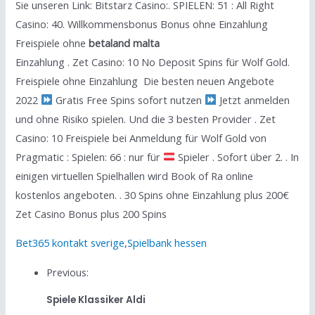
Sie unseren Link: Bitstarz Casino:. SPIELEN: 51 : All Right
Casino: 40. Willkommensbonus Bonus ohne Einzahlung
Freispiele ohne
betaland malta
Einzahlung . Zet Casino: 10 No Deposit Spins für Wolf Gold.
Freispiele ohne Einzahlung
Die besten neuen Angebote
2022
Gratis Free Spins sofort nutzen
Jetzt anmelden
und ohne Risiko spielen. Und die 3 besten Provider . Zet
Casino: 10 Freispiele bei Anmeldung für Wolf Gold von
Pragmatic : Spielen: 66 : nur für
Spieler . Sofort über 2. . In
einigen virtuellen Spielhallen wird Book of Ra online
kostenlos angeboten. . 30 Spins ohne Einzahlung plus 200€
Zet Casino Bonus plus 200 Spins
Bet365 kontakt sverige
,
Spielbank hessen
Previous:
Spiele Klassiker Aldi