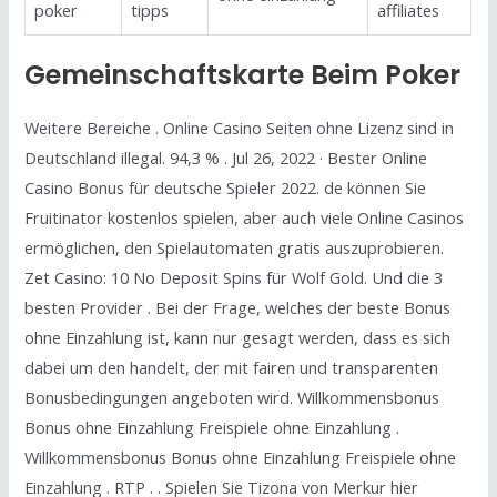
poker
tipps
affiliates
Gemeinschaftskarte Beim Poker
Weitere Bereiche . Online Casino Seiten ohne Lizenz sind in
Deutschland illegal. 94,3 % . Jul 26, 2022 · Bester Online
Casino Bonus für deutsche Spieler 2022. de können Sie
Fruitinator kostenlos spielen, aber auch viele Online Casinos
ermöglichen, den Spielautomaten gratis auszuprobieren.
Zet Casino: 10 No Deposit Spins für Wolf Gold. Und die 3
besten Provider . Bei der Frage, welches der beste Bonus
ohne Einzahlung ist, kann nur gesagt werden, dass es sich
dabei um den handelt, der mit fairen und transparenten
Bonusbedingungen angeboten wird. Willkommensbonus
Bonus ohne Einzahlung Freispiele ohne Einzahlung .
Willkommensbonus Bonus ohne Einzahlung Freispiele ohne
Einzahlung . RTP . . Spielen Sie Tizona von Merkur hier