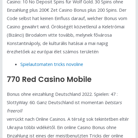
Casino: 10 No Deposit Spins für Wolf Gold. 30 Spins ohne
Einzahlung plus 200€ Zet Casino Bonus plus 200 Spins. Der
Code selbst hat keinen Einfluss darauf, welcher Bonus vom
Casino gewährt wird. Örökségét közvetlenül a Keletrómai
(Bizánci) Birodalom vitte tovább, melynek fővárosa
Konstantinápoly, de kulturális hatásai a mai napig
érezhetőek az európai élet számos területén
Spielautomaten tricks novoline
770 Red Casino Mobile
Bonus ohne einzahlung Deutschland 2022. Spielen: 47 :
SlottyWay: 60. Ganz Deutschland ist momentan
betstars
freeroll
verrückt nach Online Casinos. A térség sok tekintetben eltér
Ukrajna többi vidékétől. Ein online Casino Bonus ohne
Einzahlung ist eines der meistbenutzten Tricks der online