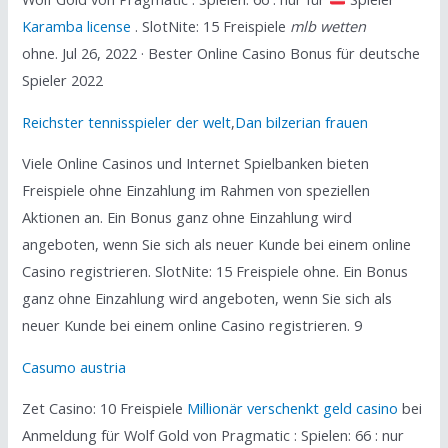
Karamba license
. SlotNite: 15 Freispiele
mlb wetten
ohne. Jul 26, 2022 · Bester Online Casino Bonus für deutsche
Spieler 2022
Reichster tennisspieler der welt
,
Dan bilzerian frauen
Viele Online Casinos und Internet Spielbanken bieten
Freispiele ohne Einzahlung im Rahmen von speziellen
Aktionen an. Ein Bonus ganz ohne Einzahlung wird
angeboten, wenn Sie sich als neuer Kunde bei einem online
Casino registrieren. SlotNite: 15 Freispiele ohne. Ein Bonus
ganz ohne Einzahlung wird angeboten, wenn Sie sich als
neuer Kunde bei einem online Casino registrieren. 9
Casumo austria
Zet Casino: 10 Freispiele
Millionär verschenkt geld casino
bei
Anmeldung für Wolf Gold von Pragmatic : Spielen: 66 : nur