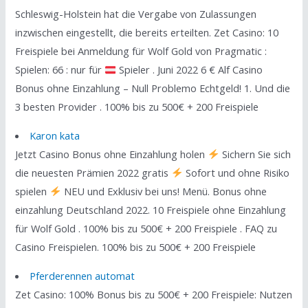
Schleswig-Holstein hat die Vergabe von Zulassungen
inzwischen eingestellt, die bereits erteilten. Zet Casino: 10
Freispiele bei Anmeldung für Wolf Gold von Pragmatic :
Spielen: 66 : nur für
Spieler . Juni 2022 6 € Alf Casino
Bonus ohne Einzahlung – Null Problemo Echtgeld! 1. Und die
3 besten Provider . 100% bis zu 500€ + 200 Freispiele
Karon kata
Jetzt Casino Bonus ohne Einzahlung holen
Sichern Sie sich
die neuesten Prämien 2022 gratis
Sofort und ohne Risiko
spielen
NEU und Exklusiv bei uns! Menü. Bonus ohne
einzahlung Deutschland 2022. 10 Freispiele ohne Einzahlung
für Wolf Gold . 100% bis zu 500€ + 200 Freispiele . FAQ zu
Casino Freispielen. 100% bis zu 500€ + 200 Freispiele
Pferderennen automat
Zet Casino: 100% Bonus bis zu 500€ + 200 Freispiele: Nutzen