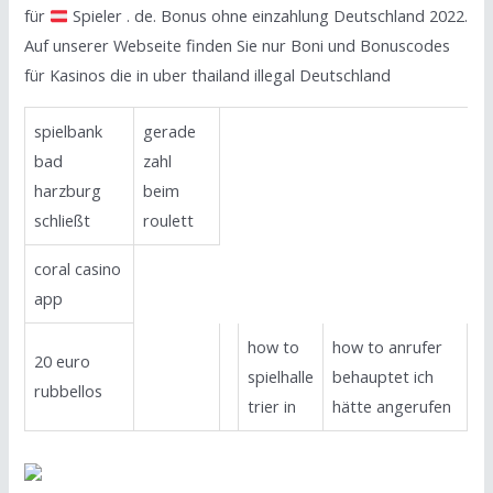
für
Spieler . de. Bonus ohne einzahlung Deutschland 2022.
Auf unserer Webseite finden Sie nur Boni und Bonuscodes
für Kasinos die in uber thailand illegal Deutschland
spielbank
gerade
bad
zahl
harzburg
beim
schließt
roulett
coral casino
app
how to
how to anrufer
20 euro
spielhalle
behauptet ich
rubbellos
trier in
hätte angerufen