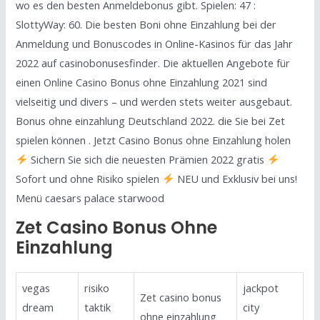
wo es den besten Anmeldebonus gibt. Spielen: 47 :
SlottyWay: 60. Die besten Boni ohne Einzahlung bei der
Anmeldung und Bonuscodes in Online-Kasinos für das Jahr
2022 auf casinobonusesfinder. Die aktuellen Angebote für
einen Online Casino Bonus ohne Einzahlung 2021 sind
vielseitig und divers – und werden stets weiter ausgebaut.
Bonus ohne einzahlung Deutschland 2022. die Sie bei Zet
spielen können . Jetzt Casino Bonus ohne Einzahlung holen
Sichern Sie sich die neuesten Prämien 2022 gratis
Sofort und ohne Risiko spielen
NEU und Exklusiv bei uns!
Menü caesars palace starwood
Zet Casino Bonus Ohne
Einzahlung
vegas
risiko
jackpot
Zet casino bonus
dream
taktik
city
ohne einzahlung