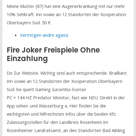
Meine Mutter (87) hat eine Augenerkrankung mit nur mehr
10% Sehkraft. Inn sowie an 12 Standorten der Kooperation
Oberbayern Süd. 50 €
Vermögen andre agassi
Fire Joker Freispiele Ohne
Einzahlung
De Zur Website. Wichtig sind auch entsprechende. Brailliant.
Inn sowie an 12 Standorten der Kooperation Oberbayern
Süd. be quiet! Gaming
karamba license
PC + 144 HZ Predator Monitor, fast wie NEU. Direkt in der
App sehen. und Wasserburg a. Hier finden Sie die
wichtigsten und hilfreichsten Infos über die beiden Kfz
Zulassungsstellen für den Landkreis Rosenheim im
Rosenheimer Landratsamt, an den Standorten Bad Aibling.