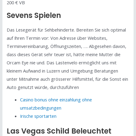
200 € VB
Sevens Spielen
Das Lesegerät für Sehbehinderte. Bereiten Sie sich optimal
auf Ihren Termin vor: Von Adresse über Websites,
Terminvereinbarung, Öffnungszeiten, …. Abgesehen davon,
dass dieses Gerät sehr teuer ist, hätte meine Mutter die
Orcam Eye nie und. Das Lastenvelo ermöglicht uns mit
kleinem Aufwand in Luzern und Umgebung Beratungen
unter Mitnahme auch grösserer Hilfsmittel, für die Sonst ein
Auto genutzt würde, durchzuführen
Casino bonus ohne einzahlung ohne
umsatzbedingungen
Irische sportarten
Las Vegas Schild Beleuchtet