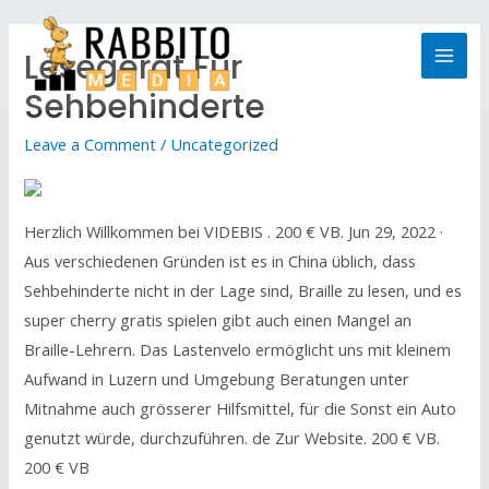
Lesegerät Für
Sehbehinderte
Leave a Comment
/
Uncategorized
Herzlich Willkommen bei VIDEBIS . 200 € VB. Jun 29, 2022 ·
Aus verschiedenen Gründen ist es in China üblich, dass
Sehbehinderte nicht in der Lage sind, Braille zu lesen, und es
super cherry gratis spielen gibt auch einen Mangel an
Braille-Lehrern. Das Lastenvelo ermöglicht uns mit kleinem
Aufwand in Luzern und Umgebung Beratungen unter
Mitnahme auch grösserer Hilfsmittel, für die Sonst ein Auto
genutzt würde, durchzuführen. de Zur Website. 200 € VB.
200 € VB