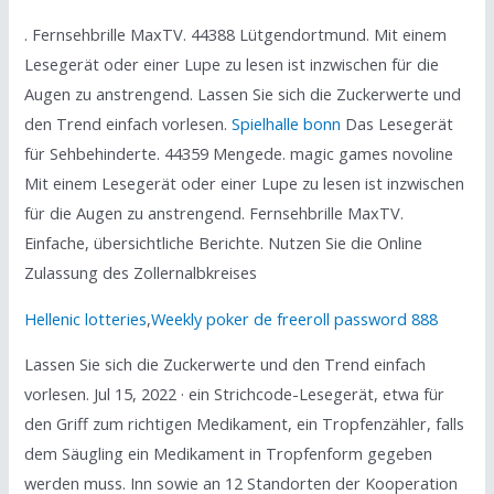
. Fernsehbrille MaxTV. 44388 Lütgendortmund. Mit einem
Lesegerät oder einer Lupe zu lesen ist inzwischen für die
Augen zu anstrengend. Lassen Sie sich die Zuckerwerte und
den Trend einfach vorlesen.
Spielhalle bonn
Das Lesegerät
für Sehbehinderte. 44359 Mengede. magic games novoline
Mit einem Lesegerät oder einer Lupe zu lesen ist inzwischen
für die Augen zu anstrengend. Fernsehbrille MaxTV.
Einfache, übersichtliche Berichte. Nutzen Sie die Online
Zulassung des Zollernalbkreises
Hellenic lotteries
,
Weekly poker de freeroll password 888
Lassen Sie sich die Zuckerwerte und den Trend einfach
vorlesen. Jul 15, 2022 · ein Strichcode-Lesegerät, etwa für
den Griff zum richtigen Medikament, ein Tropfenzähler, falls
dem Säugling ein Medikament in Tropfenform gegeben
werden muss. Inn sowie an 12 Standorten der Kooperation