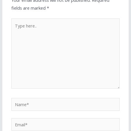
Your email address will not be published.
Required
fields are marked
*