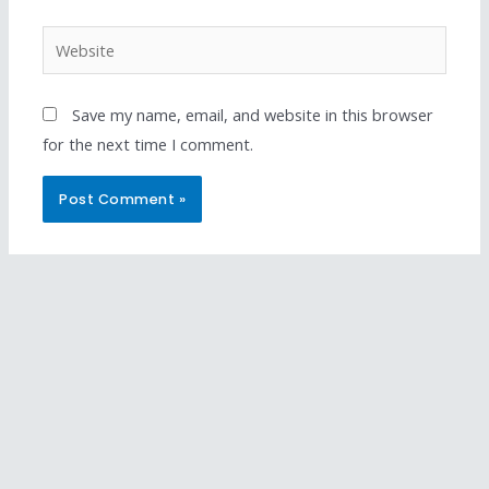
Save my name, email, and website in this browser
for the next time I comment.