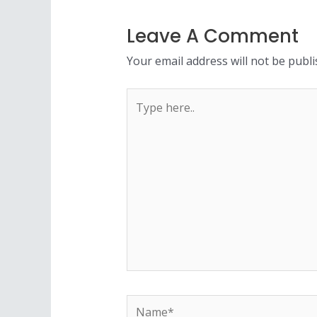
Leave A Comment
Your email address will not be publi