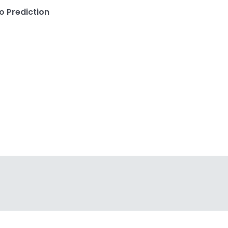
o Prediction