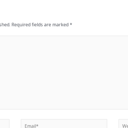
shed.
Required fields are marked
*