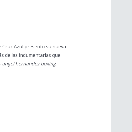
 · Cruz Azul presentó su nueva
ás de las indumentarias que
›
angel hernandez boxing