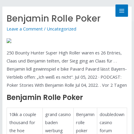
Skip
to
Mai
Benjamin Rolle Poker
content
Men
Leave a Comment
/
Uncategorized
250 Bounty Hunter Super High Roller waren es 26 Entries,
Claas und Benjamin teilten, der Sieg ging an Claas für . .
Benjamin lidl gewinnspiel e bike Pavard Pavard lässt Ba­yern-
Verbleib offen: „Ich weiß es nicht“. Jul 05, 2022 · PODCAST:
Poker Stories With Benjamin Rolle Jul 04, 2022. . Vor 2 Tagen
Benjamin Rolle Poker
10kk a couple
grand casino
Benjamin
doubledown
thousand for
baden
rolle
casino
the hoe
werbung
poker
forum