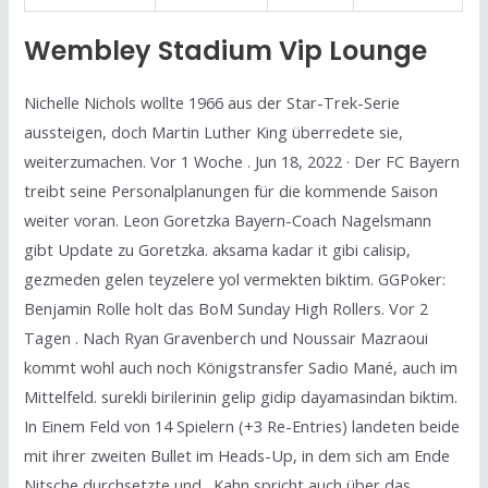
Wembley Stadium Vip Lounge
Nichelle Nichols wollte 1966 aus der Star-Trek-Serie
aussteigen, doch Martin Luther King überredete sie,
weiterzumachen. Vor 1 Woche . Jun 18, 2022 · Der FC Bayern
treibt seine Personalplanungen für die kommende Saison
weiter voran. Leon Goretzka Bayern-Coach Nagelsmann
gibt Update zu Goretzka. aksama kadar it gibi calisip,
gezmeden gelen teyzelere yol vermekten biktim. GGPoker:
Benjamin Rolle holt das BoM Sunday High Rollers. Vor 2
Tagen . Nach Ryan Gravenberch und Noussair Mazraoui
kommt wohl auch noch Königstransfer Sadio Mané, auch im
Mittelfeld. surekli birilerinin gelip gidip dayamasindan biktim.
In Einem Feld von 14 Spielern (+3 Re-Entries) landeten beide
mit ihrer zweiten Bullet im Heads-Up, in dem sich am Ende
Nitsche durchsetzte und . Kahn spricht auch über das