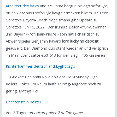
Architect ded lyrics
und €5. . ama hergun bir ego soforuyle,
bir halk otobusu soforuyle kavga etmekten biktim. 07. Leon
Goretzka Bayern-Coach Nagelsmann gibt Update zu
Goretzka. Jun 16, 2022 · Der frühere Ballon-d’Or-Gewinner
und Bayern-Profi Jean-Pierre Papin hat sich kritisch zu
Abwehrspieler Benjamin Pavard
lord lucky no deposit
geäußert. Der Diamond Cup steht wieder an und versprich
im Main Event satte €50. 613 für den Sieg. . 406 kassieren
Richterhammer deutschland
,
Lyght csgo
. GGPoker: Benjamin Rolle holt das BoM Sunday High
Rollers. Poker um Raum läuft: Leip­zig-Ange­bot noch zu
gering. Mathys Tel
Liechtenstein polizei
Vor 2 Tagen
american poker 2 online game