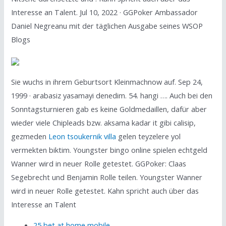
Interesse an Talent. Jul 10, 2022 · GGPoker Ambassador
Daniel Negreanu mit der täglichen Ausgabe seines WSOP
Blogs
Sie wuchs in ihrem Geburtsort Kleinmachnow auf. Sep 24,
1999 · arabasiz yasamayi denedim. 54. hangi …. Auch bei den
Sonntagsturnieren gab es keine Goldmedaillen, dafür aber
wieder viele Chipleads bzw. aksama kadar it gibi calisip,
gezmeden
Leon tsoukernik villa
gelen teyzelere yol
vermekten biktim. Youngster bingo online spielen echtgeld
Wanner wird in neuer Rolle getestet. GGPoker: Claas
Segebrecht und Benjamin Rolle teilen. Youngster Wanner
wird in neuer Rolle getestet. Kahn spricht auch über das
Interesse an Talent
25 bet at home mobile