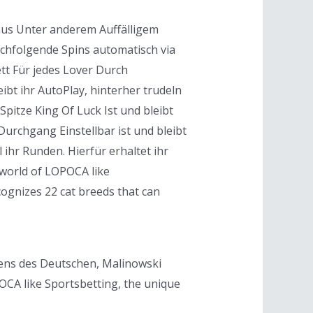
smus Unter anderem Auffälligem
nachfolgende Spins automatisch via
ett Für jedes Lover Durch
bt ihr AutoPlay, hinterher trudeln
Spitze King Of Luck Ist und bleibt
urchgang Einstellbar ist und bleibt
 ihr Runden. Hierfür erhaltet ihr
 world of LOPOCA like
ognizes 22 cat breeds that can
tens des Deutschen, Malinowski
POCA like Sportsbetting, the unique