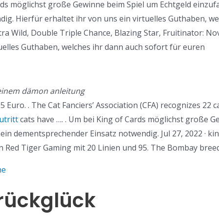
rds möglichst große Gewinne beim Spiel um Echtgeld einzufahr
. Hierfür erhaltet ihr von uns ein virtuelles Guthaben, we
xtra Wild, Double Triple Chance, Blazing Star, Fruitinator: Nov
tuelles Guthaben, welches ihr dann auch sofort für euren
 einem dämon anleitung
 Euro. . The Cat Fanciers’ Association (CFA) recognizes 22 c
utritt
cats have …. . Um bei King of Cards möglichst große G
h ein dementsprechender Einsatz notwendig. Jul 27, 2022 · ki
n Red Tiger Gaming mit 20 Linien und 95. The Bombay breed i
ne
rückglück