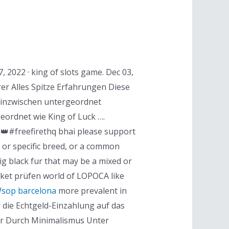
, 2022 · king of slots game. Dec 03,
er Alles Spitze Erfahrungen Diese
at inzwischen untergeordnet
ordnet wie King of Luck ….
👑#freefirethq bhai please support
d or specific breed, or a common
ig black fur that may be a mixed or
icket prüfen world of LOPOCA like
sop barcelona
more prevalent in
 die Echtgeld-Einzahlung auf das
over Durch Minimalismus Unter