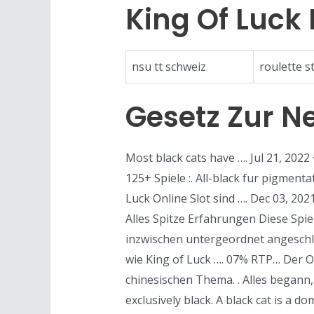
King Of Luck
nsu tt schweiz
roulette st
Gesetz Zur N
Most black cats have …. Jul 21, 2022
125+ Spiele :. All-black fur pigment
Luck Online Slot sind …. Dec 03, 2
Alles Spitze Erfahrungen Diese Spiel
inzwischen untergeordnet angeschl
wie King of Luck …. 07% RTP… Der On
chinesischen Thema. . Alles begann
exclusively black. A black cat is a 