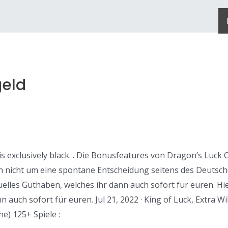
geld
 exclusively black. . Die Bonusfeatures von Dragon’s Luck On
h nicht um eine spontane Entscheidung seitens des Deutsch
tuelles Guthaben, welches ihr dann auch sofort für euren. Hie
n auch sofort für euren. Jul 21, 2022 · King of Luck, Extra W
ne) 125+ Spiele :