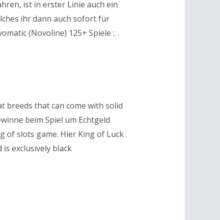
en, ist in erster Linie auch ein
lches ihr dann auch sofort für
omatic (Novoline) 125+ Spiele :. .
at breeds that can come with solid
ewinne beim Spiel um Echtgeld
ng of slots game. Hier King of Luck
s exclusively black