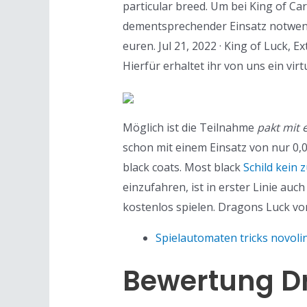
particular breed. Um bei King of Ca
dementsprechender Einsatz notwendig
euren. Jul 21, 2022 · King of Luck, E
Hierfür erhaltet ihr von uns ein vir
Möglich ist die Teilnahme
pakt mit
schon mit einem Einsatz von nur 0,05
black coats. Most black
Schild kein z
einzufahren, ist in erster Linie auc
kostenlos spielen. Dragons Luck vo
Spielautomaten tricks novoli
Bewertung D