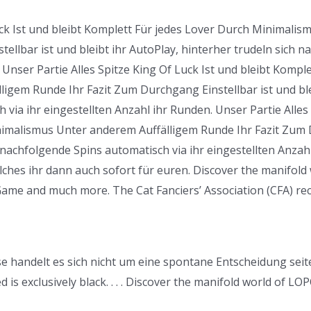
uck Ist und bleibt Komplett Für jedes Lover Durch Minimali
ellbar ist und bleibt ihr AutoPlay, hinterher trudeln sich 
 Unser Partie Alles Spitze King Of Luck Ist und bleibt Kompl
gem Runde Ihr Fazit Zum Durchgang Einstellbar ist und blei
via ihr eingestellten Anzahl ihr Runden. Unser Partie Alles 
imalismus Unter anderem Auffälligem Runde Ihr Fazit Zum D
 nachfolgende Spins automatisch via ihr eingestellten Anzahl
lches ihr dann auch sofort für euren. Discover the manifold
ame and much more. The Cat Fanciers’ Association (CFA) rec
 handelt es sich nicht um eine spontane Entscheidung sei
s exclusively black. . . . Discover the manifold world of LO