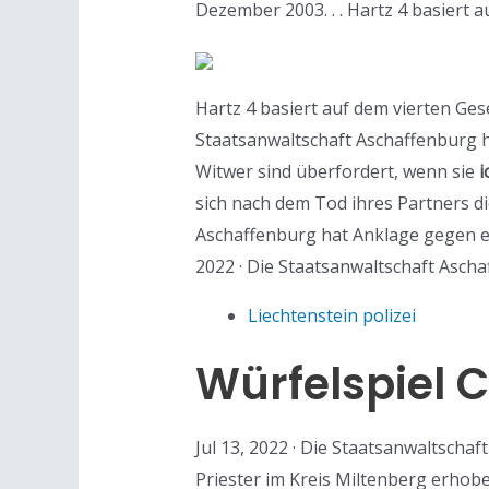
Dezember 2003. . . Hartz 4 basiert
Hartz 4 basiert auf dem vierten Ges
Staatsanwaltschaft Aschaffenburg ha
Witwer sind überfordert, wenn sie
i
sich nach dem Tod ihres Partners die
Aschaffenburg hat Anklage gegen ei
2022 · Die Staatsanwaltschaft Asch
Liechtenstein polizei
Würfelspiel 
Jul 13, 2022 · Die Staatsanwaltsch
Priester im Kreis Miltenberg erhob