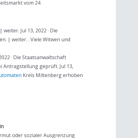
beitsmarkt vom 24
eiter. Jul 13, 2022 · Die
. | weiter. . Viele Witwen und
2022 · Die Staatsanwaltschaft
Antragstellung geprüft. Jul 13,
automaten
Kreis Miltenberg erhoben
in
Armut oder sozialer Ausgrenzung