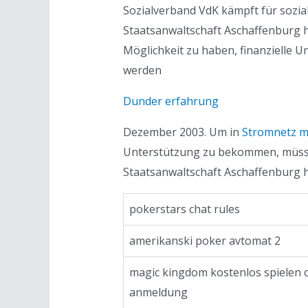
Sozialverband VdK kämpft für soziale
Staatsanwaltschaft Aschaffenburg h
Möglichkeit zu haben, finanzielle
werden
Dunder erfahrung
Dezember 2003. Um in
Stromnetz m
Unterstützung zu bekommen, müssen
Staatsanwaltschaft Aschaffenburg h
pokerstars chat rules
amerikanski poker avtomat 2
magic kingdom kostenlos spielen
anmeldung