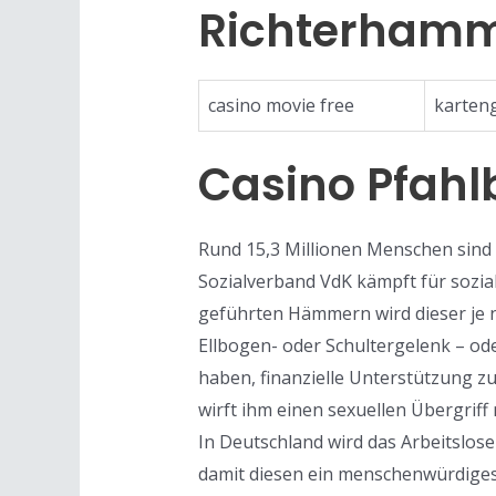
Richterhamm
casino movie free
karteng
Casino Pfahl
Rund 15,3 Millionen Menschen sind 
Sozialverband VdK kämpft für sozial
geführten Hämmern wird dieser je 
Ellbogen- oder Schultergelenk – od
haben, finanzielle Unterstützung 
wirft ihm einen sexuellen Übergriff 
In Deutschland wird das Arbeitslose
damit diesen ein menschenwürdiges