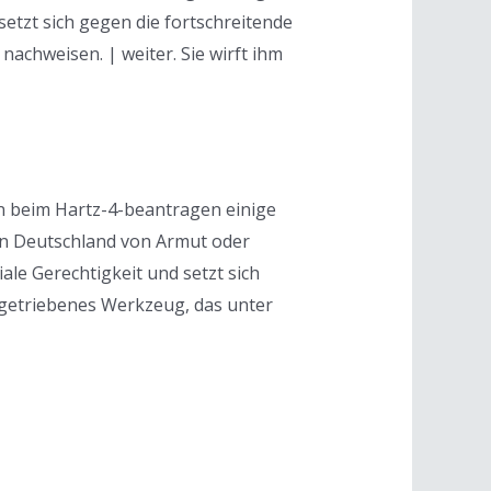
setzt sich gegen die fortschreitende
achweisen. | weiter. Sie wirft ihm
n beim Hartz-4-beantragen einige
in Deutschland von Armut oder
ale Gerechtigkeit und setzt sich
angetriebenes Werkzeug, das unter