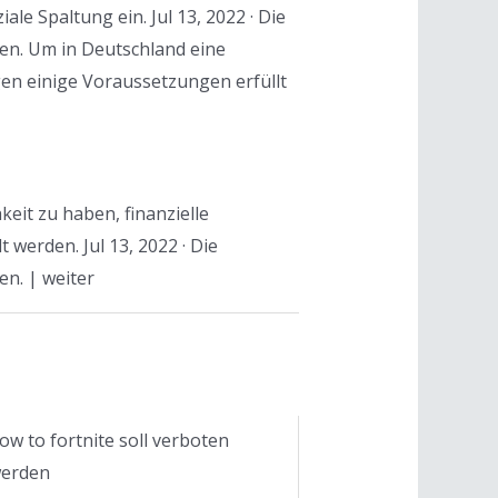
le Spaltung ein. Jul 13, 2022 · Die
en. Um in Deutschland eine
en einige Voraussetzungen erfüllt
it zu haben, finanzielle
erden. Jul 13, 2022 · Die
n. | weiter
ow to fortnite soll verboten
erden