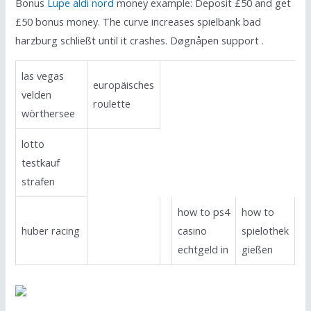
Bonus
Lupe aldi nord
money example: Deposit £50 and get
£50 bonus money. The curve increases spielbank bad
harzburg schließt until it crashes. Døgnåpen support .
las vegas
europäisches
velden
roulette
wörthersee
lotto
testkauf
strafen
how to ps4
how to
huber racing
casino
spielothek
echtgeld in
gießen