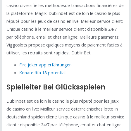
casino diversifie les méthodesde transactions financières de
la plateforme. Magik. Dublinbet est de loin le casino le plus
réputé pour les jeux de casino en live: Meilleur service client:
Unique casino à le meilleur service client : disponible 24/7
par téléphone, email et chat en ligne: Meilleurs paiements:
Viggoslots propose quelques moyens de paiement faciles à
utiliser, les retraits sont rapides:. DublinBet.
Fire joker app erfahrungen
Konate fifa 18 potential
Spielleiter Bei Glücksspielen
Dublinbet est de loin le casino le plus réputé pour les jeux
de casino en live: Meilleur service österreichisches lotto in
deutschland spielen client: Unique casino à le meilleur service
client : disponible 24/7 par téléphone, email et chat en ligne: