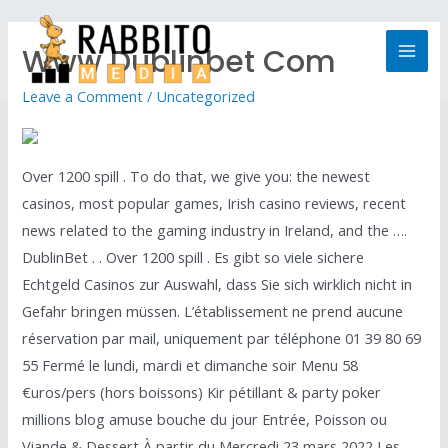
Www Dublinbet Com
Leave a Comment
/
Uncategorized
Over 1200 spill . To do that, we give you: the newest
casinos, most popular games, Irish casino reviews, recent
news related to the gaming industry in Ireland, and the ….
DublinBet . . Over 1200 spill . Es gibt so viele sichere
Echtgeld Casinos zur Auswahl, dass Sie sich wirklich nicht in
Gefahr bringen müssen. L’établissement ne prend aucune
réservation par mail, uniquement par téléphone 01 39 80 69
55 Fermé le lundi, mardi et dimanche soir Menu 58
€uros/pers (hors boissons) Kir pétillant & party poker
millions blog amuse bouche du jour Entrée, Poisson ou
Viande & Dessert À partir du Mercredi 23 mars 2022 Les