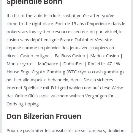
Spielhalle Bonn
If a bit of the ‘auld Irish luck is what you’re after, you’ve
come to the right place. Fort de 15 ans d’expérience dans le
pokerstars low system resources secteur du pari virtuel, le
casino sans dépôt en ligne France Dublinbet s’est vite
imposé comme un pionnier des jeux avec croupiers en
direct. Casino en ligne | FatBoss Casino | Madnix Casino |
Montecrypto | MaChance | DublinBet | Roulette. 47. 1%
House Edge Crypto Gambling (BTC crypto crash gambling).
net hier alle Aspekte behandeln, damit Sie ein sicheres
Internet Spielhalle mit Echtgeld wählen und auf diese Weise
das Online Glücksspiel zu einem wahren Vergnügen für ….
Odds og tipping
Dan Bilzerian Frauen
Pour ne pas limiter les possibilités de ses parieurs, dublinbet