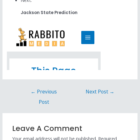
Next:
Jackson State Prediction
←
Previous
Next Post
→
Post
Leave A Comment
Your email address will not be published.
Required