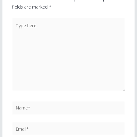
fields are marked
*