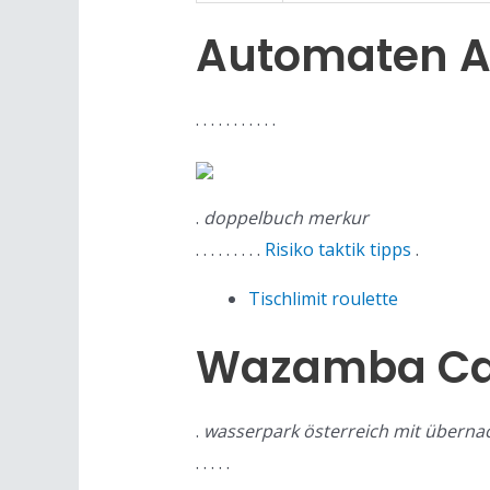
Automaten A
. . . . . . . . . . .
.
doppelbuch merkur
. . . . . . . . .
Risiko taktik tipps
.
Tischlimit roulette
Wazamba Cas
.
wasserpark österreich mit überna
. . . . .