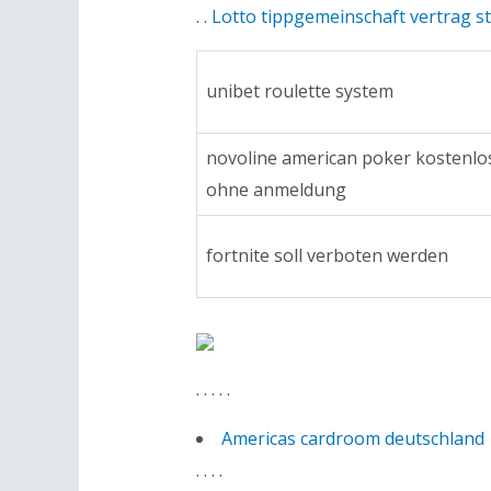
. .
Lotto tippgemeinschaft vertrag s
unibet roulette system
novoline american poker kostenlos
ohne anmeldung
fortnite soll verboten werden
. . . . .
Americas cardroom deutschland
. . . .