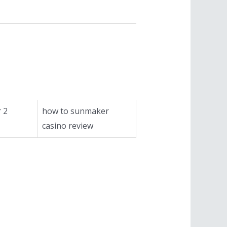
 2
how to sunmaker
casino review