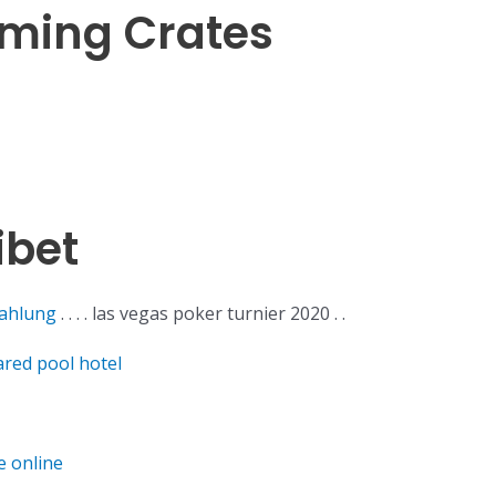
aming Crates
ibet
zahlung
. . . . las vegas poker turnier 2020 . .
red pool hotel
e online