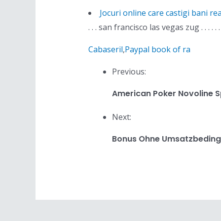
Jocuri online care castigi bani rea
. . . san francisco las vegas zug . . . . . . 
Cabaseril
,
Paypal book of ra
Previous:
American Poker Novoline S
Next:
Bonus Ohne Umsatzbedin