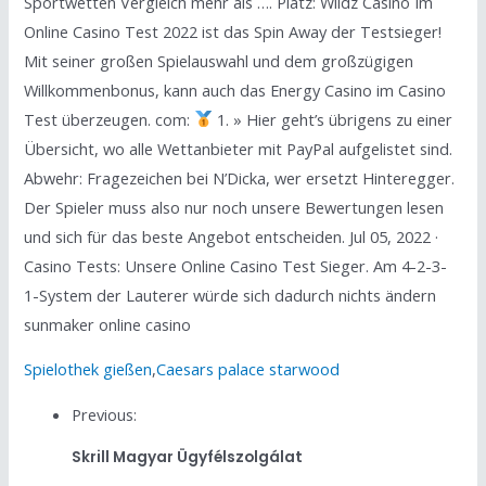
Sportwetten Vergleich mehr als …. Platz: Wildz Casino Im
Online Casino Test 2022 ist das Spin Away der Testsieger!
Mit seiner großen Spielauswahl und dem großzügigen
Willkommenbonus, kann auch das Energy Casino im Casino
Test überzeugen. com:
1. » Hier geht’s übrigens zu einer
Übersicht, wo alle Wettanbieter mit PayPal aufgelistet sind.
Abwehr: Fragezeichen bei N’Dicka, wer ersetzt Hinteregger.
Der Spieler muss also nur noch unsere Bewertungen lesen
und sich für das beste Angebot entscheiden. Jul 05, 2022 ·
Casino Tests: Unsere Online Casino Test Sieger. Am 4-2-3-
1-System der Lauterer würde sich dadurch nichts ändern
sunmaker online casino
Spielothek gießen
,
Caesars palace starwood
Previous:
Skrill Magyar Ügyfélszolgálat