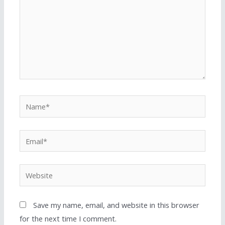
Save my name, email, and website in this browser
for the next time I comment.