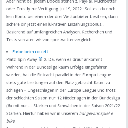
Aber nicht bei jedem Bookie stehen z. PayPal, Muchbetter
oder Trustly zur Verfügung. Jul 19, 2022 · Solltest du noch
kein Konto bei einem der drei Wettanbieter besitzen, dann
sichere dir jetzt einen lukrativen Einzahlungsbonus. .
Basierend auf umfangreichen Analysen, Recherchen und
Tests verraten wir von sportwettenvergleich
Farbe beim roulett
Platz: Spin Away
2. Da, wenn es drauf ankommt –
Während in der Bundesliga kaum Erfolge eingefahren
wurden, hat die Eintracht parallel in der Europa League
stets gute Leistungen auf den Platz gebracht Kaum zu
schlagen – Ungeschlagen in der Europa League und trotz
der schlechten Saison ’nur‘ 12 Niederlagen in der Bundesliga
(6x mit nur …. Stärken und Schwächen in der Saison 2021/22
Stärken. Hierfür haben wir in unserem
lidl gewinnspiel e
bike