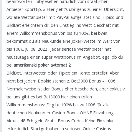
beantworten – abgesehen natürlich vom staatlichen
Anbieter Sporttip. » Hier geht’s übrigens zu einer Übersicht,
wo alle Wettanbieter mit PayPal aufgelistet sind. Tipico und
BildBet erleichtern dir den Einstieg ins Wett-Geschäft mit
einem Willkommensbonus von bis zu 100€, bei bwin
bekommst du als Neukunde eine Joker-Wette im Wert von
bis 100€. Jul 08, 2022 · Jeder seriöse Wettanbieter hat
heutzutage einen super Wettbonus im Angebot, egal ob du
bei
amerikanski poker avtomat 2
BildBet, Interwetten oder Tipico ein Konto erstellst. Aber
nicht bei jedem Bookie stehen z. Bet3000 Bonus – 100€
Normalerweise ist der Bonus eher bescheiden, aber exklusiv
bei uns gibt es bei Bet3000 hier einen tollen
Willkommensbonus: Es gibt 100% bis zu 100€ für alle
deutschen Neukunden. Casino Bonus OHNE Einzahlung
Aktuell 48 Echtgeld Gratis Bonus Codes Keine Einzahlun
erforderlich Startguthaben in seriösen Onlnie Casinos