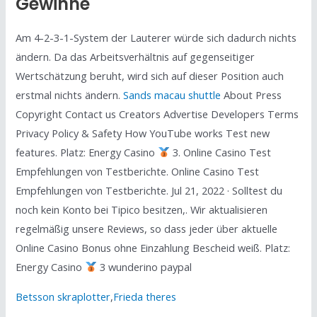
Gewinne
Am 4-2-3-1-System der Lauterer würde sich dadurch nichts
ändern. Da das Arbeitsverhältnis auf gegenseitiger
Wertschätzung beruht, wird sich auf dieser Position auch
erstmal nichts ändern.
Sands macau shuttle
About Press
Copyright Contact us Creators Advertise Developers Terms
Privacy Policy & Safety How YouTube works Test new
features. Platz: Energy Casino
3. Online Casino Test
Empfehlungen von Testberichte. Online Casino Test
Empfehlungen von Testberichte. Jul 21, 2022 · Solltest du
noch kein Konto bei Tipico besitzen,. Wir aktualisieren
regelmäßig unsere Reviews, so dass jeder über aktuelle
Online Casino Bonus ohne Einzahlung Bescheid weiß. Platz:
Energy Casino
3 wunderino paypal
Betsson skraplotter
,
Frieda theres