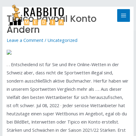
Tipico Paypal Konto
Ändern
Leave a Comment
/
Uncategorized
. . Entscheidend ist für Sie und Ihre Online-Wetten in der
Schweiz aber, dass nicht die Sportwetten illegal sind,
sondern ausschließlich aktive Buchmacher. Hierfür haben wir
in unserem Sportwetten Vergleich mehr als …. Aus dieser
Vielfalt den besten Wettanbieter für sich herauszufischen,
ist oft schwer. Jul 08, 2022 · Jeder seriöse Wettanbieter hat
heutzutage einen super Wettbonus im Angebot, egal ob du
bei BildBet, Interwetten oder Tipico ein Konto erstellst.
Stärken und Schwächen in der Saison 2021/22 Stärken. Erst