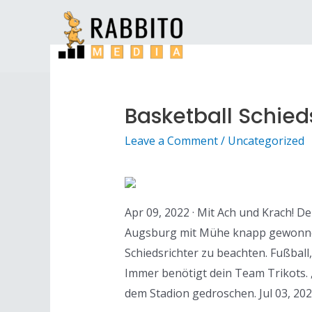
Basketball Schieds
Leave a Comment
/
Uncategorized
Apr 09, 2022 · Mit Ach und Krach! 
Augsburg mit Mühe knapp gewonnen. 
Schiedsrichter zu beachten. Fußball,
Immer benötigt dein Team Trikots. „
dem Stadion gedroschen. Jul 03, 20