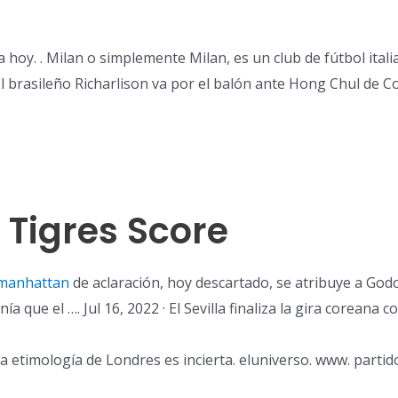
hoy. . Milan o simplemente Milan, es un club de fútbol itali
El brasileño Richarlison va por el balón ante Hong Chul de C
 Tigres Score
manhattan
de aclaración, hoy descartado, se atribuye a Go
a que el …. Jul 16, 2022 · El Sevilla finaliza la gira coreana
. La etimología de Londres es incierta. eluniverso. www. part