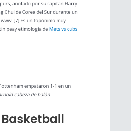
 Spurs, anotado por su capitán Harry
ong Chul de Corea del Sur durante un
tv. www. [7] Es un topónimo muy
stin peay etimología de
Mets vs cubs
 y Tottenham empataron 1-1 en un
arnold cabeza de balón
 Basketball