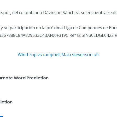
Hotspur, del colombiano Dávinson Sánchez, se encuentra re
 y su participación en la próxima Liga de Campeones de Euro
043367888C84A829533C4BAF00F319C Ref B: SIN30EDGE0422 Ref
Winthrop vs campbell
,
Maia stevenson ufc
arnate Word Prediction
iction