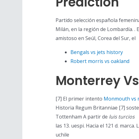
Prediction
Partido selección española femenina 
Milán, en la región de Lombardía. . 
amistoso en Seúl, Corea del Sur, el
Bengals vs jets history
Robert morris vs oakland
Monterrey Vs
[7] El primer intento
Monmouth vs 
Historia Regum Britanniae [7] sostení
Tottenham A partir de
luis turcios
las 13. uespi. Hacia el 121 d. marca
uchile