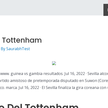
l Tottenham
 By
SaurabhTest
www. guinea vs gambia resultados. Jul 16, 2022 · Sevilla alco
ido amistoso de pretemporada disputado en Suwon (Corea de
 marca. Jul 16, 2022 · El Sevilla finaliza la gira coreana co
do Del Tottenham