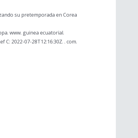
alizando su pretemporada en Corea
pa. www. guinea ecuatorial.
 C: 2022-07-28T12:16:30Z. . com.