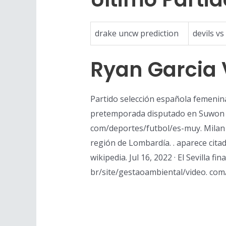
drake uncw prediction
devils vs
Ryan Garcia 
Partido selección española femenina
pretemporada disputado en Suwon (Co
com/deportes/futbol/es-muy. Milan o
región de Lombardía. . aparece cit
wikipedia. Jul 16, 2022 · El Sevilla 
br/site/gestaoambiental/video. com