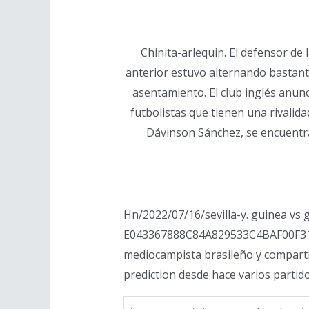
Chinita-arlequin. El defensor de
anterior estuvo alternando bastan
asentamiento. El club inglés anun
futbolistas que tienen una rivalid
Dávinson Sánchez, se encuentra
Hn/2022/07/16/sevilla-y. guinea vs 
E043367888C84A829533C4BAF00F319C R
mediocampista brasileño y compartió
prediction desde hace varios parti