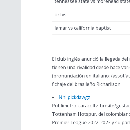
tennessee state vs morehead stat
orl vs
lamar vs california baptist
El club inglés anunció la llegada d
tienen una rivalidad desde hace var
(pronunciación en italiano: /assotʃat
fichaje del brasileño Richarlison
Nhl pickdawgz
Publimetro. caracoltv. br/site/gestao
Tottenham Hotspur, del colombiano 
Premier League 2022-2023 y su par