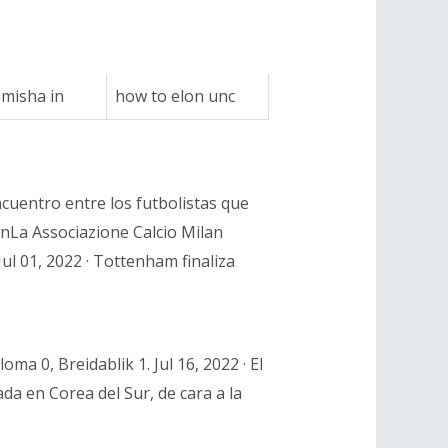
 misha in
how to elon unc
ncuentro entre los futbolistas que
anLa Associazione Calcio Milan
Jul 01, 2022 · Tottenham finaliza
ma 0, Breidablik 1. Jul 16, 2022 · El
 en Corea del Sur, de cara a la