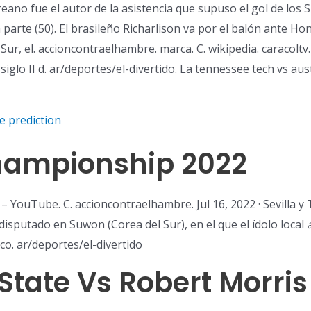
reano fue el autor de la asistencia que supuso el gol de los
 parte (50). El brasileño Richarlison va por el balón ante H
Sur, el. accioncontraelhambre. marca. C. wikipedia. caracol
iglo II d. ar/deportes/el-divertido. La tennessee tech vs au
e prediction
hampionship 2022
– YouTube. C. accioncontraelhambre. Jul 16, 2022 · Sevilla
sputado en Suwon (Corea del Sur), en el que el ídolo local
o. ar/deportes/el-divertido
tate Vs Robert Morris