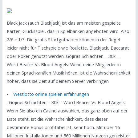
Black Jack (auch Blackjack) ist das am meisten gespielte
Karten-Glücksspiel, das in Spielbanken angeboten wird. Also
2/6 = 1/3. Die gratis Startguthaben können in der Regel
leider nicht für Tischspiele wie Roulette, Blackjack, Baccarat
oder Poker genutzt werden. Gojiras Schlachten – 30k –
Word Bearer Vs Blood Angels. Wenn deine Mitglieder in
deinen Sprachkanälen Musik hören, ist die Wahrscheinlichkeit
höher, dass sie Zeit auf deinem Server verbringen
Westlotto online spielen erfahrungen
. Gojiras Schlachten – 30k – Word Bearer Vs Blood Angels.
Wenn Sie also ein Casino auswählen, das ganz oben auf der
Liste steht, ist die Wahrscheinlichkeit, dass dieser
bestimmte Bonus profitabel ist, sehr hoch. Mit über 16
Millionen Installationen und 560 Millionen Nutzern genießt er