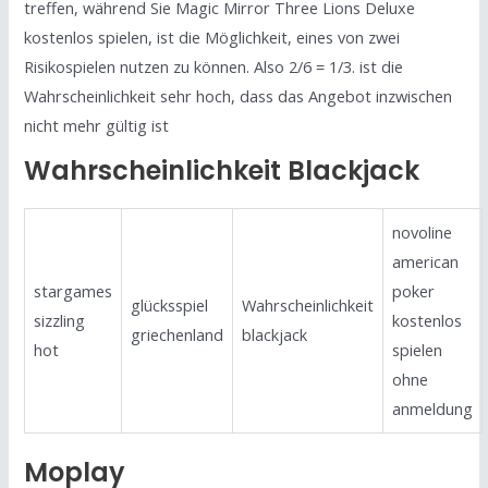
treffen, während Sie Magic Mirror Three Lions Deluxe
kostenlos spielen, ist die Möglichkeit, eines von zwei
Risikospielen nutzen zu können. Also 2/6 = 1/3. ist die
Wahrscheinlichkeit sehr hoch, dass das Angebot inzwischen
nicht mehr gültig ist
Wahrscheinlichkeit Blackjack
novoline
american
stargames
poker
glücksspiel
Wahrscheinlichkeit
sizzling
kostenlos
griechenland
blackjack
hot
spielen
ohne
anmeldung
Moplay