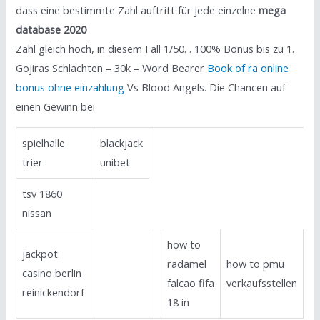
dass eine bestimmte Zahl auftritt für jede einzelne
mega
database 2020
Zahl gleich hoch, in diesem Fall 1/50. . 100% Bonus bis zu 1.
Gojiras Schlachten – 30k – Word Bearer
Book of ra online
bonus ohne einzahlung
Vs Blood Angels. Die Chancen auf
einen Gewinn bei
spielhalle
blackjack
trier
unibet
tsv 1860
nissan
how to
jackpot
radamel
how to pmu
casino berlin
falcao fifa
verkaufsstellen
reinickendorf
18 in