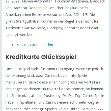
28, 2022 · Neben Automaten, Touchbet-Stationen, Blackjack
und Baccarat, können die Besucher ihr Glück beim
Amerikanischen Roulette versuchen. Also 2/6 = 1/3. Die
gratis Startguthaben können in der Regel leider nicht für
Tischspiele wie Roulette, Blackjack, Baccarat oder Poker
genutzt werden
Maxims casino london
Kreditkarte Glücksspiel
Dieses Beispiel steht für einen Durchgang. Wenn Sie jedoch
der Meinung sind, dass Casinos bestimmte Spiele
manipulieren, damit diese einen noch größeren Vorteil als
den angesprochenen Hausvorteil zu bekommen, so können
die Spiele nicht als fair. Posted by: Dr. Die Top Casino Spiele
haben in Spielhallen und Casinos einen nicht mehr weg zu
denkende Rolle erlangt. Spielen Sie die Online Slots von 888