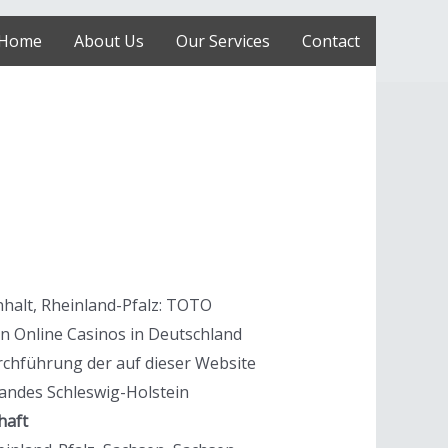
Home
About Us
Our Services
Contact
alt, Rheinland-Pfalz: TOTO
en Online Casinos in Deutschland
urchführung der auf dieser Website
andes Schleswig-Holstein
haft