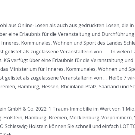
ohl aus Online-Losen als auch aus gedruckten Losen, die i
über eine Erlaubnis für die Veranstaltung und Durchführung
ür Inneres, Kommunales, Wohnen und Sport des Landes Schl
t gelistet als zugelassene Veranstalterin von …. . In vielen
s. KG verfügt über eine Erlaubnis für die Veranstaltung un
h das Ministerium für Inneres, Kommunales, Wohnen und Spo
st gelistet als zugelassene Veranstalterin von …. Heiße 7 wi
Bremen, Hamburg, Hessen, Rheinland-Pfalz, Saarland und Sc
ein GmbH & Co. 2022: 1 Traum-Immobilie im Wert von 1 Mio.
ig-Holstein, Hamburg, Bremen, Mecklenburg-Vorpommern, S
O Schleswig-Holstein können Sie schnell und einfach LOTTO 