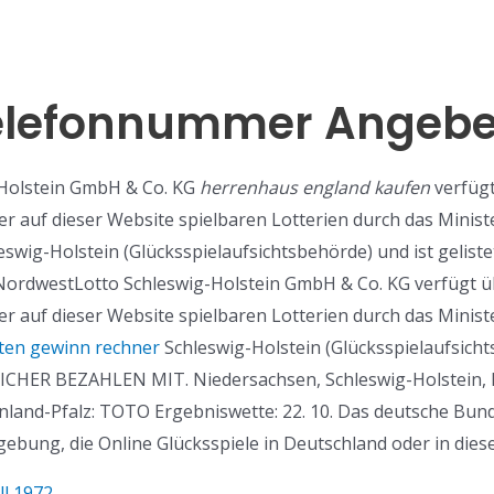
Telefonnummer Angeb
-Holstein GmbH & Co. KG
herrenhaus england kaufen
verfügt
 auf dieser Website spielbaren Lotterien durch das Minis
wig-Holstein (Glücksspielaufsichtsbehörde) und ist geliste
 NordwestLotto Schleswig-Holstein GmbH & Co. KG verfügt üb
 auf dieser Website spielbaren Lotterien durch das Minis
en gewinn rechner
Schleswig-Holstein (Glücksspielaufsichts
 SICHER BEZAHLEN MIT. Niedersachsen, Schleswig-Holstein
and-Pfalz: TOTO Ergebniswette: 22. 10. Das deutsche Bunde
ebung, die Online Glücksspiele in Deutschland oder in diese
l 1972