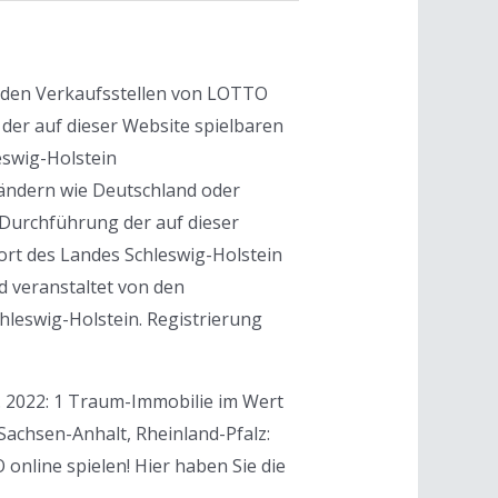
n den Verkaufsstellen von LOTTO
 der auf dieser Website spielbaren
eswig-Holstein
 Ländern wie Deutschland oder
d Durchführung der auf dieser
rt des Landes Schleswig-Holstein
rd veranstaltet von den
hleswig-Holstein. Registrierung
 2022: 1 Traum-Immobilie im Wert
achsen-Anhalt, Rheinland-Pfalz:
online spielen! Hier haben Sie die