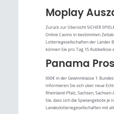
Moplay Ausz
Zurück zur Übersicht SICHER SPIELEN
Online Casino in bestimmten Zeitab
Lotteriegesellschaften der Länder 
können Sie pro Tag 15 Rubbellose 
Panama Prost
000€ in der Gewinnklasse 1: Bundes
Informieren Sie sich über neue Ech
Rheinland-Pfalz, Sachsen, Sachsen-
Sie, dass sich die Spielangebote j
Landeslotteriegesellschaften mit 