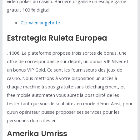
vidéo poker au casino. Barrière organise un escape game
gratuit 100 % digital.
Ccc wien angebote
Estrategia Ruleta Europea
. 100€. La plateforme propose trois sortes de bonus, une
offre de correspondance sur dépôt, un bonus VIP Silver et
un bonus VIP Gold. Ce sont les fournisseurs des jeux de
casino. Nous mettrons à votre disposition un accès à
chaque machine à sous gratuite sans telechargement, et
free mobile automaten vous aurez la possibilité de les
tester tant que vous le souhaitez en mode démo. Ainsi, pour
qu’un opérateur puisse proposer ses services pour les
personnes domiciliés en
Amerika Umriss