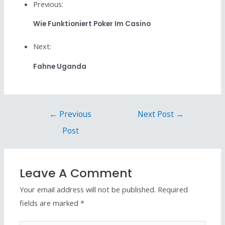
Previous:
Wie Funktioniert Poker Im Casino
Next:
Fahne Uganda
←
Previous
Next Post
→
Post
Leave A Comment
Your email address will not be published.
Required
fields are marked
*