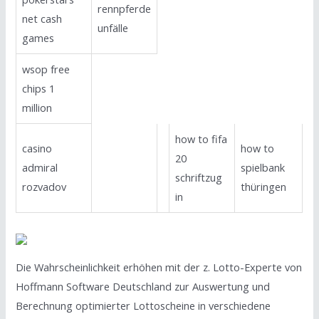
rennpferde
net cash
unfälle
games
wsop free
chips 1
million
how to fifa
casino
how to
20
admiral
spielbank
schriftzug
rozvadov
thüringen
in
Die Wahrscheinlichkeit erhöhen mit der z. Lotto-Experte von
Hoffmann Software Deutschland zur Auswertung und
Berechnung optimierter Lottoscheine in verschiedene