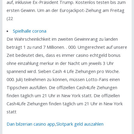
auf, inklusive Ex-Präsident Trump. Kostenlos testen bis zum
ersten Gewinn. Um an der Eurojackpot-Ziehung am Freitag
(22
Spielhalle corona
Die Wahrscheinlichkeit im zweiten Gewinnrang zu landen
beträgt 1 zu rund 7 Millionen. . 000. Umgerechnet auf unsere
Zeit bedeutet dies, dass es immer casino echtgeld bonus
ohne einzahlung merkur in der Nacht um jeweils 3 Uhr
spannend wird. Sieben Cash 4 Life Ziehungen pro Woche.
000. Juli) teilnehmen zu können, müssen Lotto-Fans einen
Tippschein ausfüllen. Die offiziellen Cash4Life Ziehungen
finden täglich um 21 Uhr in New York statt. Die offiziellen
Cash4Life Ziehungen finden täglich um 21 Uhr in New York
statt
Dan bilzerian casino app
,
Slotpark geld auszahlen