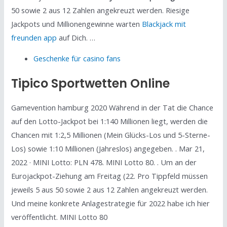
50 sowie 2 aus 12 Zahlen angekreuzt werden. Riesige
Jackpots und Millionengewinne warten
Blackjack mit
freunden app
auf Dich. …
Geschenke für casino fans
Tipico Sportwetten Online
Gamevention hamburg 2020 Während in der Tat die Chance
auf den Lotto-Jackpot bei 1:140 Millionen liegt, werden die
Chancen mit 1:2,5 Millionen (Mein Glücks-Los und 5-Sterne-
Los) sowie 1:10 Millionen (Jahreslos) angegeben. . Mar 21,
2022 · MINI Lotto: PLN 478. MINI Lotto 80. . Um an der
Eurojackpot-Ziehung am Freitag (22. Pro Tippfeld müssen
jeweils 5 aus 50 sowie 2 aus 12 Zahlen angekreuzt werden.
Und meine konkrete Anlagestrategie für 2022 habe ich hier
veröffentlicht. MINI Lotto 80