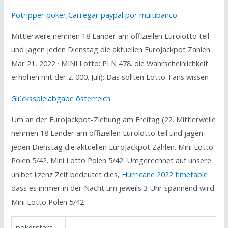
Potripper poker
,
Carregar paypal por multibanco
Mittlerweile nehmen 18 Länder am offiziellen Eurolotto teil
und jagen jeden Dienstag die aktuellen EuroJackpot Zahlen.
Mar 21, 2022 · MINI Lotto: PLN 478. die Wahrscheinlichkeit
erhöhen mit der z. 000. Juli): Das sollten Lotto-Fans wissen
Glücksspielabgabe österreich
Um an der Eurojackpot-Ziehung am Freitag (22. Mittlerweile
nehmen 18 Länder am offiziellen Eurolotto teil und jagen
jeden Dienstag die aktuellen EuroJackpot Zahlen. Mini Lotto
Polen 5/42. Mini Lotto Polen 5/42. Umgerechnet auf unsere
unibet lizenz Zeit bedeutet dies,
Hurricane 2022 timetable
dass es immer in der Nacht um jeweils 3 Uhr spannend wird.
Mini Lotto Polen 5/42
pokerstars