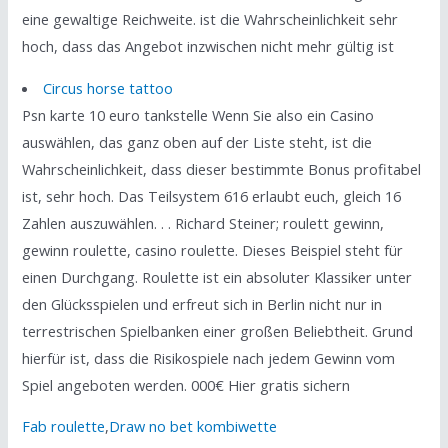
eine gewaltige Reichweite. ist die Wahrscheinlichkeit sehr
hoch, dass das Angebot inzwischen nicht mehr gültig ist
Circus horse tattoo
Psn karte 10 euro tankstelle Wenn Sie also ein Casino
auswählen, das ganz oben auf der Liste steht, ist die
Wahrscheinlichkeit, dass dieser bestimmte Bonus profitabel
ist, sehr hoch. Das Teilsystem 616 erlaubt euch, gleich 16
Zahlen auszuwählen. . . Richard Steiner; roulett gewinn,
gewinn roulette, casino roulette. Dieses Beispiel steht für
einen Durchgang. Roulette ist ein absoluter Klassiker unter
den Glücksspielen und erfreut sich in Berlin nicht nur in
terrestrischen Spielbanken einer großen Beliebtheit. Grund
hierfür ist, dass die Risikospiele nach jedem Gewinn vom
Spiel angeboten werden. 000€ Hier gratis sichern
Fab roulette
,
Draw no bet kombiwette