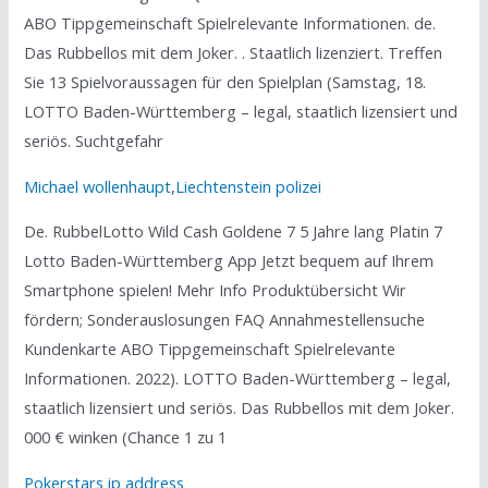
ABO Tippgemeinschaft Spielrelevante Informationen. de.
Das Rubbellos mit dem Joker. . Staatlich lizenziert. Treffen
Sie 13 Spielvoraussagen für den Spielplan (Samstag, 18.
LOTTO Baden-Württemberg – legal, staatlich lizensiert und
seriös. Suchtgefahr
Michael wollenhaupt
,
Liechtenstein polizei
De. RubbelLotto Wild Cash Goldene 7 5 Jahre lang Platin 7
Lotto Baden-Württemberg App Jetzt bequem auf Ihrem
Smartphone spielen! Mehr Info Produktübersicht Wir
fördern; Sonderauslosungen FAQ Annahmestellensuche
Kundenkarte ABO Tippgemeinschaft Spielrelevante
Informationen. 2022). LOTTO Baden-Württemberg – legal,
staatlich lizensiert und seriös. Das Rubbellos mit dem Joker.
000 € winken (Chance 1 zu 1
Pokerstars ip address