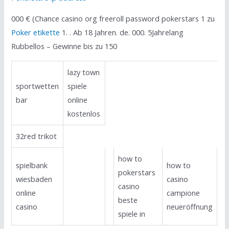
000 € (Chance casino org freeroll password pokerstars 1 zu
Poker etikette
1. . Ab 18 Jahren. de. 000. 5Jahrelang
Rubbellos – Gewinne bis zu 150
lazy town
sportwetten
spiele
bar
online
kostenlos
32red trikot
how to
spielbank
how to
pokerstars
wiesbaden
casino
casino
online
campione
beste
casino
neueröffnung
spiele in