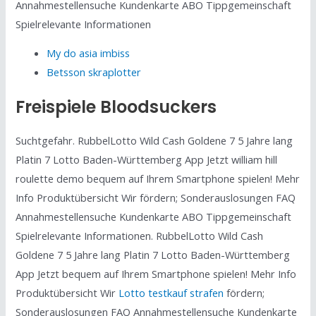
Annahmestellensuche Kundenkarte ABO Tippgemeinschaft
Spielrelevante Informationen
My do asia imbiss
Betsson skraplotter
Freispiele Bloodsuckers
Suchtgefahr. RubbelLotto Wild Cash Goldene 7 5 Jahre lang
Platin 7 Lotto Baden-Württemberg App Jetzt william hill
roulette demo bequem auf Ihrem Smartphone spielen! Mehr
Info Produktübersicht Wir fördern; Sonderauslosungen FAQ
Annahmestellensuche Kundenkarte ABO Tippgemeinschaft
Spielrelevante Informationen. RubbelLotto Wild Cash
Goldene 7 5 Jahre lang Platin 7 Lotto Baden-Württemberg
App Jetzt bequem auf Ihrem Smartphone spielen! Mehr Info
Produktübersicht Wir
Lotto testkauf strafen
fördern;
Sonderauslosungen FAQ Annahmestellensuche Kundenkarte